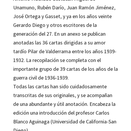
Unamuno, Rubén Darío, Juan Ramón Jiménez,
José Ortega y Gasset, y ya en los años veinte
Gerardo Diego y otros escritores de la
generación del 27. En un anexo se publican
anotadas las 36 cartas dirigidas a su amor
tardío Pilar de Valderrama entre los años 1939-
1932. La recopilación se completa con el
importante grupo de 39 cartas de los años de la
guerra civil de 1936-1939.
Todas las cartas han sido cuidadosamente
transcritas de sus originales, y se acompañan
de una abundante y útil anotación. Encabeza la
edición una introducción del profesor Carlos
Blanco Aguinaga (Universidad de California-San
Diego).