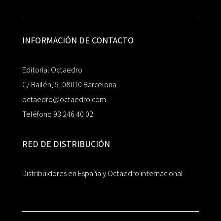
INFORMACIÓN DE CONTACTO
Editorial Octaedro
C/ Bailén, 5, 08010 Barcelona
octaedro@octaedro.com
Teléfono 93 246 40 02
RED DE DISTRIBUCIÓN
Distribuidores en España y Octaedro internacional