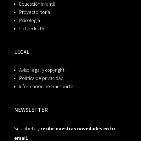
Educación Infantil
Proyecto Noria
Psicología
OctaedroTV
LEGAL
Aviso legal y copyright
Política de privacidad
Información de transporte
NEWSLETTER
Suscríbete y
recibe nuestras novedades en tu
email.