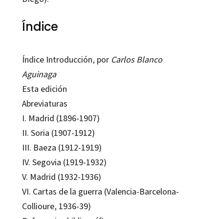
Índice
Índice Introducción, por
Carlos Blanco
Aguinaga
Esta edición
Abreviaturas
I. Madrid (1896-1907)
II. Soria (1907-1912)
III. Baeza (1912-1919)
IV. Segovia (1919-1932)
V. Madrid (1932-1936)
VI. Cartas de la guerra (Valencia-Barcelona-
Collioure, 1936-39)