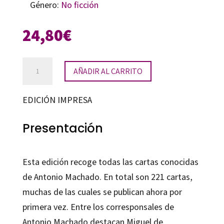
Género:
No ficción
24,80
€
Epistolario
AÑADIR AL CARRITO
cantidad
EDICIÓN IMPRESA
Presentación
Esta edición recoge todas las cartas conocidas
de Antonio Machado. En total son 221 cartas,
muchas de las cuales se publican ahora por
primera vez. Entre los corresponsales de
Antonio Machado destacan Miguel de