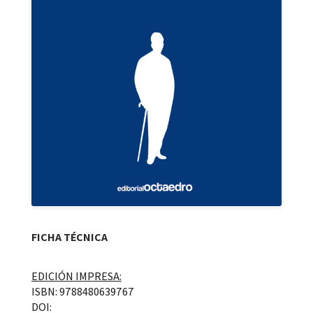
FICHA TÉCNICA
EDICIÓN IMPRESA:
ISBN: 9788480639767
DOI: