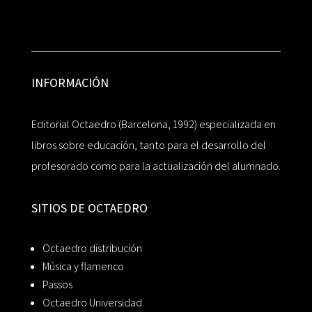
INFORMACIÓN
Editorial Octaedro (Barcelona, 1992) especializada en
libros sobre educación, tanto para el desarrollo del
profesorado como para la actualización del alumnado.
SITIOS DE OCTAEDRO
Octaedro distribución
Música y flamenco
Passos
Octaedro Universidad