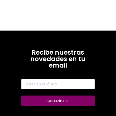
Recibe nuestras
novedades en tu
email
SUSCRÍBETE