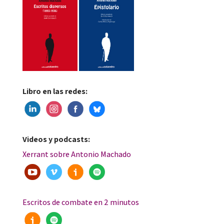
Libro en las redes:
Videos y podcasts:
Xerrant sobre Antonio Machado
Escritos de combate en 2 minutos