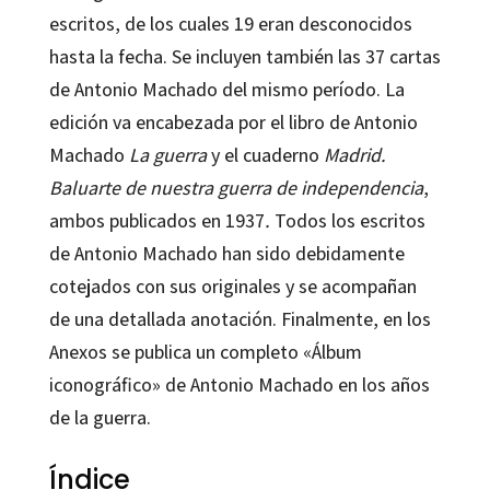
escritos, de los cuales 19 eran desconocidos
hasta la fecha. Se incluyen también las 37 cartas
de Antonio Machado del mismo período. La
edición va encabezada por el libro de Antonio
Machado
La guerra
y el cuaderno
Madrid.
Baluarte de nuestra guerra de independencia
,
ambos publicados en 1937
.
Todos los escritos
de Antonio Machado han sido debidamente
cotejados con sus originales y se acompañan
de una detallada anotación. Finalmente, en los
Anexos se publica un completo «Álbum
iconográfico» de Antonio Machado en los años
de la guerra.
Índice