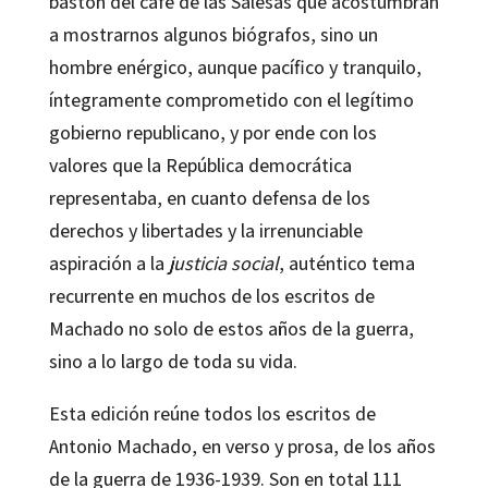
bastón del café de las Salesas que acostumbran
a mostrarnos algunos biógrafos, sino un
hombre enérgico, aunque pacífico y tranquilo,
íntegramente comprometido con el legítimo
gobierno republicano, y por ende con los
valores que la República democrática
representaba, en cuanto defensa de los
derechos y libertades y la irrenunciable
aspiración a la
justicia social
, auténtico tema
recurrente en muchos de los escritos de
Machado no solo de estos años de la guerra,
sino a lo largo de toda su vida.
Esta edición reúne todos los escritos de
Antonio Machado, en verso y prosa, de los años
de la guerra de 1936-1939. Son en total 111