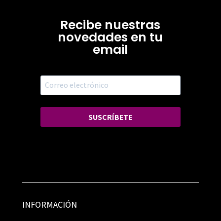
Recibe nuestras
novedades en tu
email
SUSCRÍBETE
INFORMACIÓN