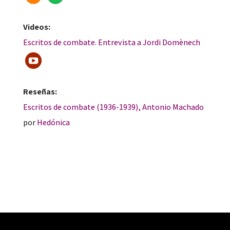
Videos:
Escritos de combate. Entrevista a Jordi Domènech
Reseñas:
Escritos de combate (1936-1939), Antonio Machado
por
Hedónica