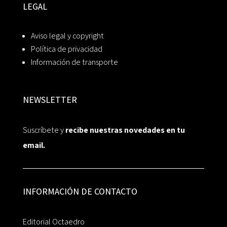
LEGAL
Aviso legal y copyright
Política de privacidad
Información de transporte
NEWSLETTER
Suscríbete y
recibe nuestras novedades en tu
email.
INFORMACIÓN DE CONTACTO
Editorial Octaedro