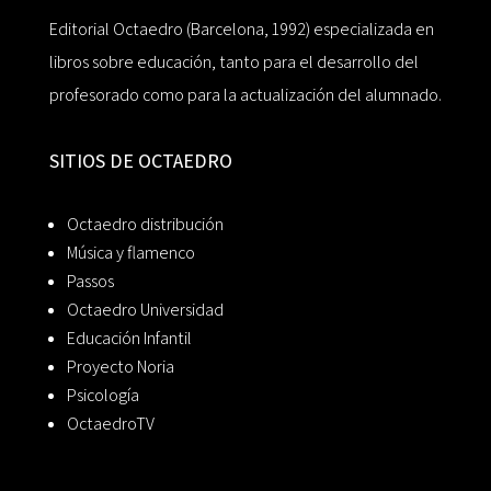
Editorial Octaedro (Barcelona, 1992) especializada en
libros sobre educación, tanto para el desarrollo del
profesorado como para la actualización del alumnado.
SITIOS DE OCTAEDRO
Octaedro distribución
Música y flamenco
Passos
Octaedro Universidad
Educación Infantil
Proyecto Noria
Psicología
OctaedroTV