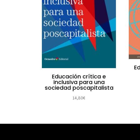
Ed
Educación crítica e
inclusiva para una
sociedad poscapitalista
14,80
€