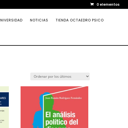
0 elementos
NIVERSIDAD
NOTICIAS
TIENDA OCTAEDRO PSICO