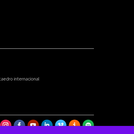
taedro internacional