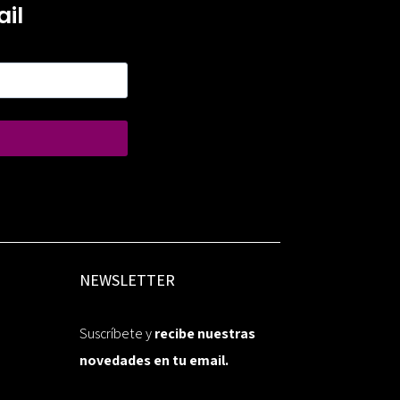
il
NEWSLETTER
Suscríbete y
recibe nuestras
novedades en tu email.