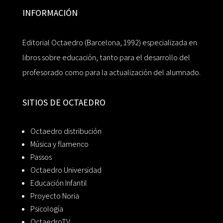
INFORMACIÓN
Editorial Octaedro (Barcelona, 1992) especializada en
libros sobre educación, tanto para el desarrollo del
profesorado como para la actualización del alumnado.
SITIOS DE OCTAEDRO
Octaedro distribución
Música y flamenco
Passos
Octaedro Universidad
Educación Infantil
Proyecto Noria
Psicología
OctaedroTV