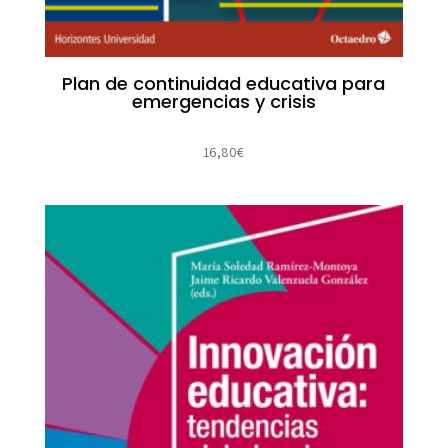
Plan de continuidad educativa para
emergencias y crisis
16,80
€