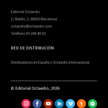
Editorial Octaedro
C/ Bailén, 5, 08010 Barcelona
octaedro@octaedro.com
Teléfono 93 246 40 02
RED DE DISTRIBUCIÓN
Distribuidores en España y Octaedro internacional
© Editorial Octaedro, 2026