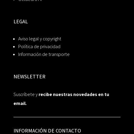
LEGAL
Aviso legal y copyright
Política de privacidad
Información de transporte
NEWSLETTER
Suscríbete y
recibe nuestras novedades en tu
email.
INFORMACIÓN DE CONTACTO