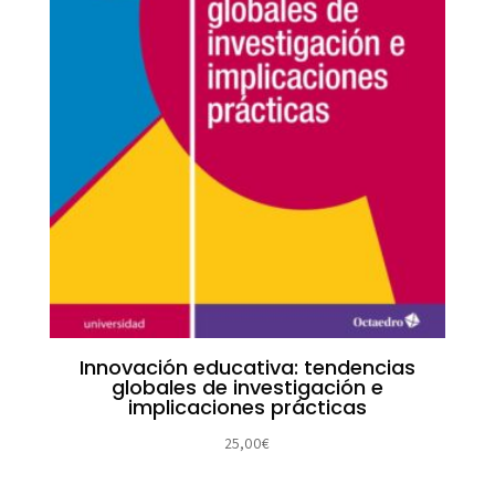
Innovación educativa: tendencias
globales de investigación e
implicaciones prácticas
25,00
€