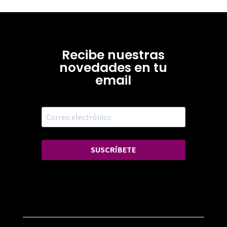
Recibe nuestras
novedades en tu
email
SUSCRÍBETE