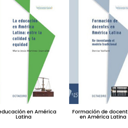
educación en América
Formación de docent
Latina
en América Latina