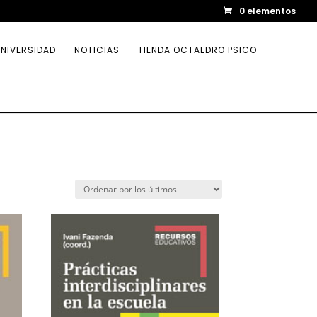
0 elementos
NIVERSIDAD
NOTICIAS
TIENDA OCTAEDRO PSICO