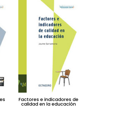
es
Factores e indicadores de
calidad en la educación