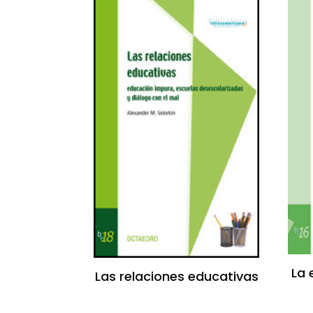
La 
Las relaciones educativas