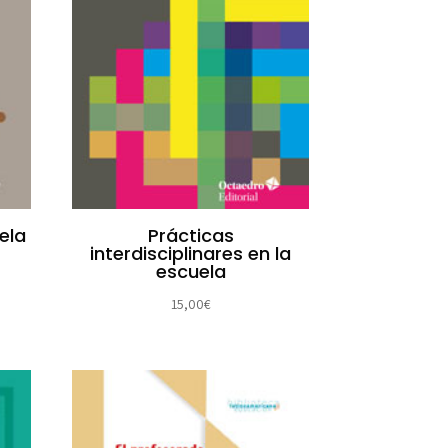
ela
Prácticas
interdisciplinares en la
escuela
15,00
€