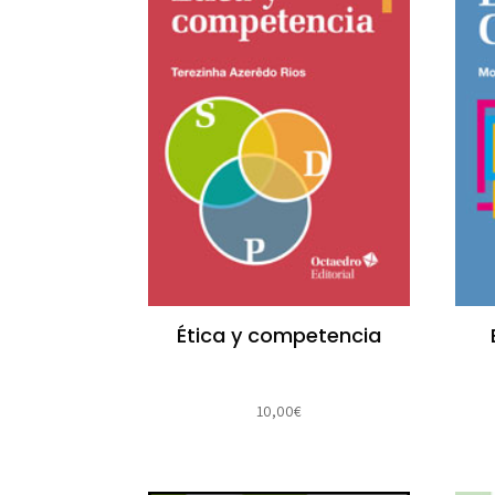
Ética y competencia
10,00
€