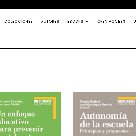
COLECCIONES
AUTORES
EBOOKS
OPEN ACCESS
U