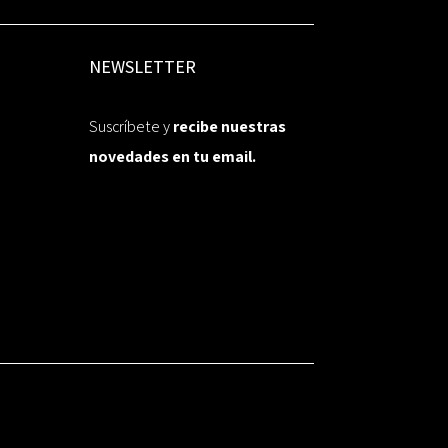
NEWSLETTER
Suscríbete y
recibe nuestras
novedades en tu email.