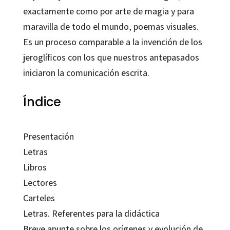
exactamente como por arte de magia y para
maravilla de todo el mundo, poemas visuales.
Es un proceso comparable a la invención de los
jeroglíficos con los que nuestros antepasados
iniciaron la comunicación escrita.
Índice
Presentación
Letras
Libros
Lectores
Carteles
Letras
. Referentes para la didáctica
Breve apunte sobre los orígenes y evolución de