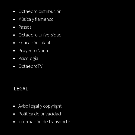
Octaedro distribución
Música y flamenco
Passos
Octaedro Universidad
Educación Infantil
Proyecto Noria
Psicología
OctaedroTV
LEGAL
Aviso legal y copyright
Política de privacidad
Información de transporte