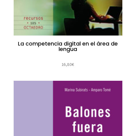
La competencia digital en el área de
lengua
16,80
€