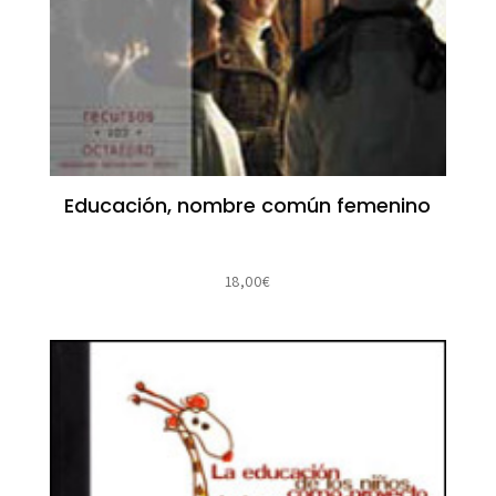
Educación, nombre común femenino
18,00
€