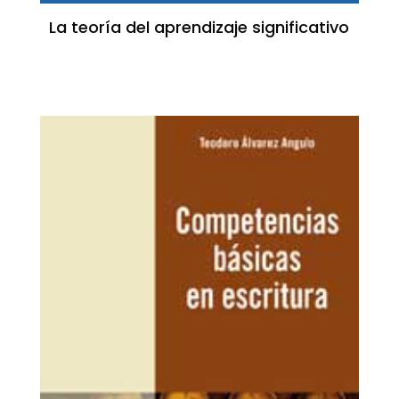
La teoría del aprendizaje significativo