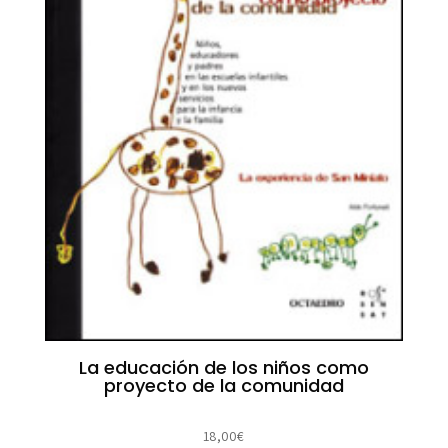
La educación de los niños como
proyecto de la comunidad
18,00
€