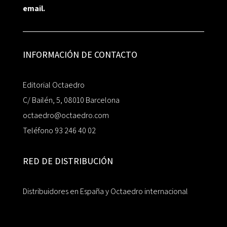
email.
INFORMACIÓN DE CONTACTO
Editorial Octaedro
C/ Bailén, 5, 08010 Barcelona
octaedro@octaedro.com
Teléfono 93 246 40 02
RED DE DISTRIBUCIÓN
Distribuidores en España y Octaedro internacional