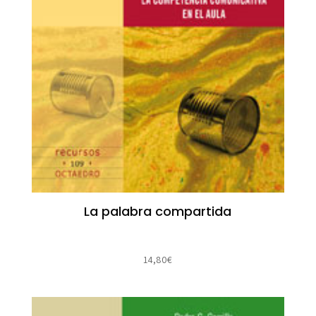
La palabra compartida
14,80
€