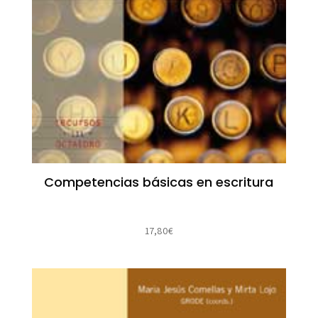
Competencias básicas en escritura
17,80
€