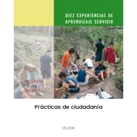
Prácticas de ciudadanía
19,00
€