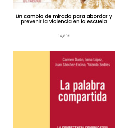
Un cambio de mirada para abordar y
prevenir la violencia en la escuela
14,80
€