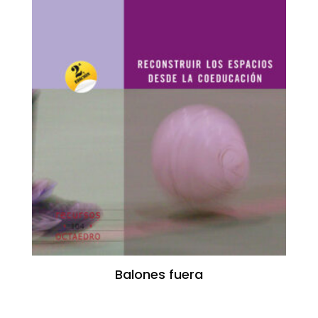
Balones fuera