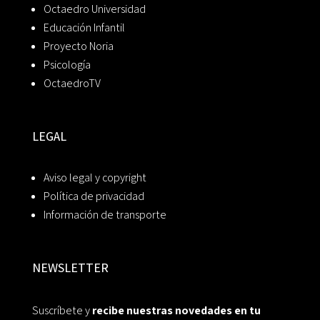
Octaedro Universidad
Educación Infantil
Proyecto Noria
Psicología
OctaedroTV
LEGAL
Aviso legal y copyright
Política de privacidad
Información de transporte
NEWSLETTER
Suscríbete y
recibe nuestras novedades en tu