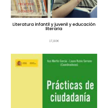
Literatura infantil y juvenil y educación
literaria
17,80
€