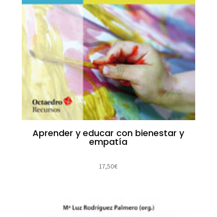
Aprender y educar con bienestar y
empatía
17,50
€