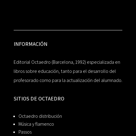
INFORMACIÓN
Editorial Octaedro (Barcelona, 1992) especializada en
libros sobre educación, tanto para el desarrollo del
profesorado como para la actualización del alumnado.
SITIOS DE OCTAEDRO
Octaedro distribución
Música y flamenco
Passos