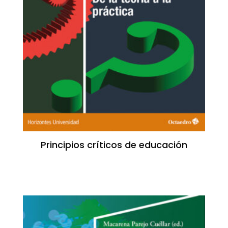
Principios críticos de educación