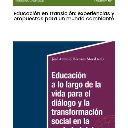
Educación en transición: experiencias y
propuestas para un mundo cambiante