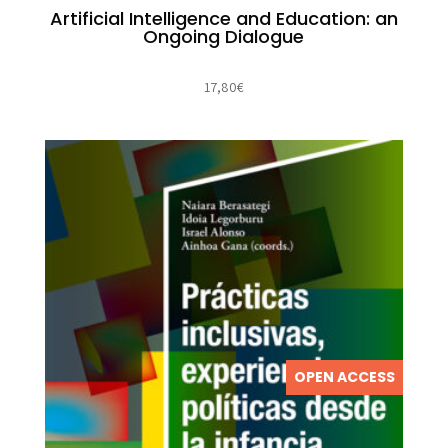
Artificial Intelligence and Education: an
Ongoing Dialogue
17,80
€
OPEN ACCESS