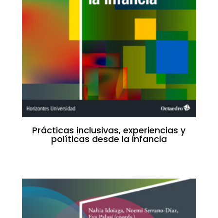
Prácticas inclusivas, experiencias y
políticas desde la infancia