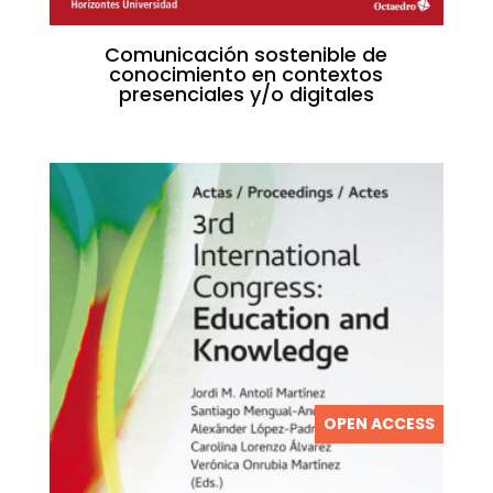
Comunicación sostenible de
conocimiento en contextos
presenciales y/o digitales
OPEN ACCESS