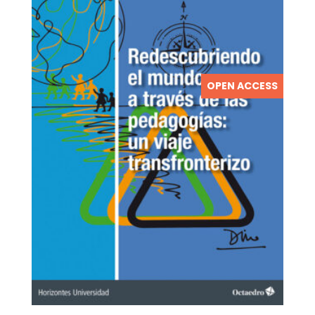
OPEN ACCESS