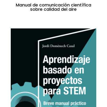
Manual de comunicación científica
sobre calidad del aire