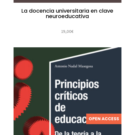
La docencia universitaria en clave
neuroeducativa
19,00
€
OPEN ACCESS