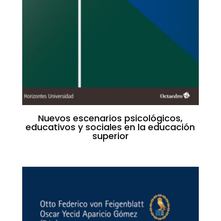
Nuevos escenarios psicológicos,
educativos y sociales en la educación
superior