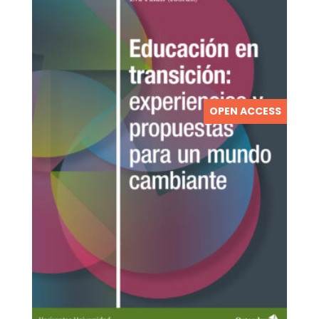
OPEN ACCESS