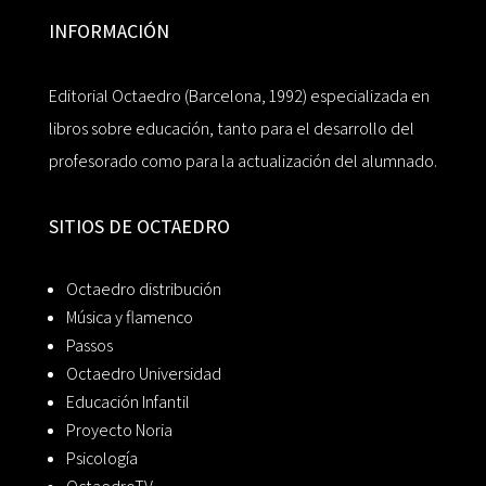
INFORMACIÓN
Editorial Octaedro (Barcelona, 1992) especializada en
libros sobre educación, tanto para el desarrollo del
profesorado como para la actualización del alumnado.
SITIOS DE OCTAEDRO
Octaedro distribución
Música y flamenco
Passos
Octaedro Universidad
Educación Infantil
Proyecto Noria
Psicología