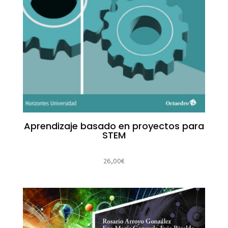
Aprendizaje basado en proyectos para
STEM
26,00
€