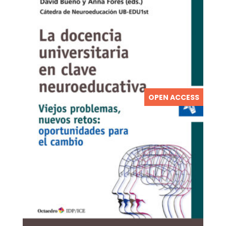
OPEN ACCESS