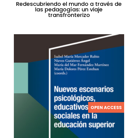
Redescubriendo el mundo a través de
las pedagogías: un viaje
transfronterizo
OPEN ACCESS