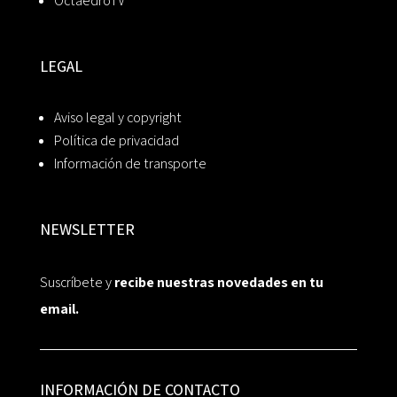
OctaedroTV
LEGAL
Aviso legal y copyright
Política de privacidad
Información de transporte
NEWSLETTER
Suscríbete y
recibe nuestras novedades en tu
email.
INFORMACIÓN DE CONTACTO