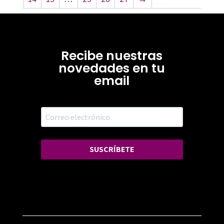
Recibe nuestras
novedades en tu
email
SUSCRÍBETE