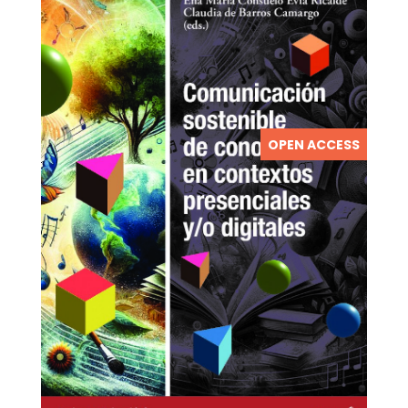
OPEN ACCESS