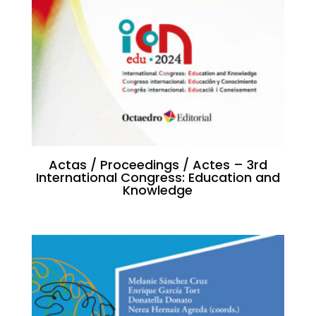
Actas / Proceedings / Actes – 3rd
International Congress: Education and
Knowledge