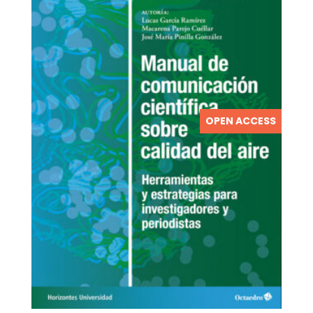
OPEN ACCESS