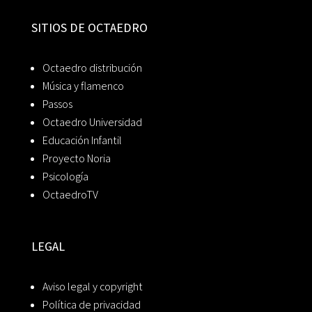
SITIOS DE OCTAEDRO
Octaedro distribución
Música y flamenco
Passos
Octaedro Universidad
Educación Infantil
Proyecto Noria
Psicología
OctaedroTV
LEGAL
Aviso legal y copyright
Política de privacidad