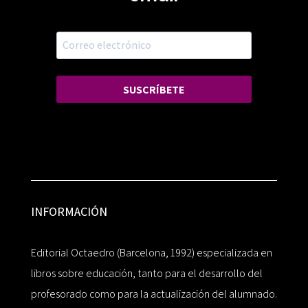
SUSCRÍBETE
INFORMACIÓN
Editorial Octaedro (Barcelona, 1992) especializada en
libros sobre educación, tanto para el desarrollo del
profesorado como para la actualización del alumnado.