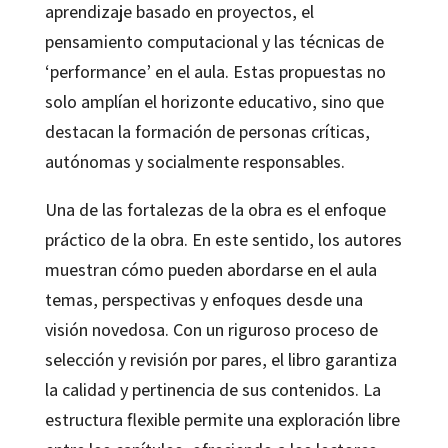
aprendizaje basado en proyectos, el
pensamiento computacional y las técnicas de
‘performance’ en el aula. Estas propuestas no
solo amplían el horizonte educativo, sino que
destacan la formación de personas críticas,
autónomas y socialmente responsables.
Una de las fortalezas de la obra es el enfoque
práctico de la obra. En este sentido, los autores
muestran cómo pueden abordarse en el aula
temas, perspectivas y enfoques desde una
visión novedosa. Con un riguroso proceso de
selección y revisión por pares, el libro garantiza
la calidad y pertinencia de sus contenidos. La
estructura flexible permite una exploración libre