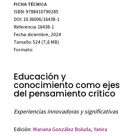
FICHA TÉCNICA
ISBN: 9788410790285
DOI: 10.36006/16438-1
Referencia: 16438-1
Fecha: diciembre, 2024
Tamaño: 524 (7,6 MB)
Formato:
Educación y
conocimiento como ejes
del pensamiento crítico
Experiencias innovadoras y significativas
Edición:
Mariana González Boluda
,
Yanira