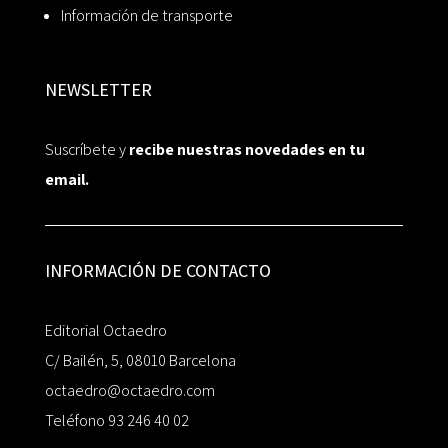
Información de transporte
NEWSLETTER
Suscríbete y
recibe nuestras novedades en tu
email.
INFORMACIÓN DE CONTACTO
Editorial Octaedro
C/ Bailén, 5, 08010 Barcelona
octaedro@octaedro.com
Teléfono 93 246 40 02