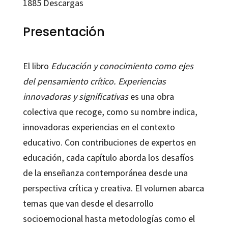
1885
Descargas
Presentación
El libro
Educación y conocimiento como ejes
del pensamiento crítico. Experiencias
innovadoras y significativas
es una obra
colectiva que recoge, como su nombre indica,
innovadoras experiencias en el contexto
educativo. Con contribuciones de expertos en
educación, cada capítulo aborda los desafíos
de la enseñanza contemporánea desde una
perspectiva crítica y creativa. El volumen abarca
temas que van desde el desarrollo
socioemocional hasta metodologías como el