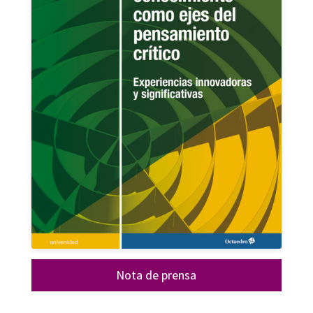
Nota de prensa