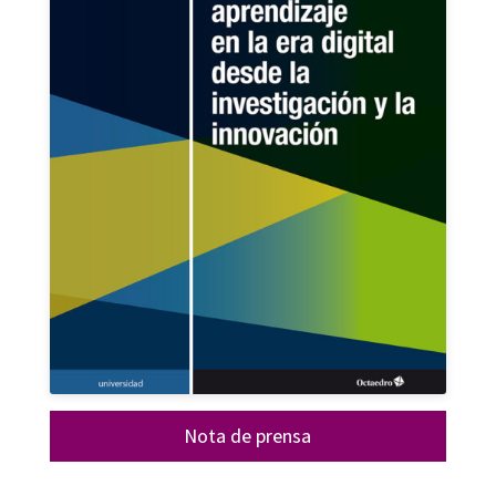
Nota de prensa