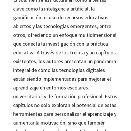
clave como la inteligencia artificial, la
gamificación, el uso de recursos educativos
abiertos y las tecnologías emergentes, entre
otros, ofreciendo un enfoque multidimensional
que conecta la investigación con la práctica
educativa. A través de los treinta y un capítulos
existentes, los autores presentan un panorama
integral de cómo las tecnologías digitales
están siendo implementadas para mejorar el
aprendizaje en entornos escolares,
universitarios y de formación profesional. Estos
capítulos no solo exploran el potencial de estas
herramientas para personalizar el aprendizaje y
aumentar la motivación, sino que también