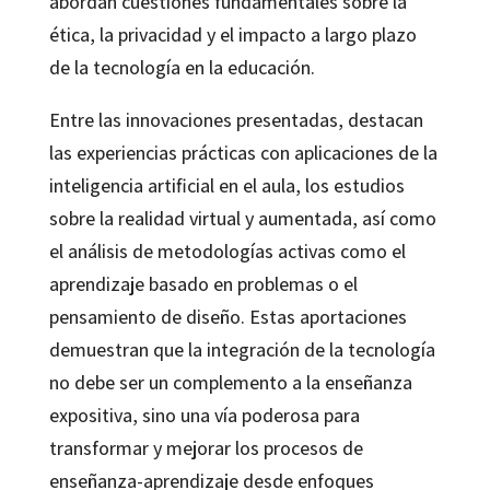
abordan cuestiones fundamentales sobre la
ética, la privacidad y el impacto a largo plazo
de la tecnología en la educación.
Entre las innovaciones presentadas, destacan
las experiencias prácticas con aplicaciones de la
inteligencia artificial en el aula, los estudios
sobre la realidad virtual y aumentada, así como
el análisis de metodologías activas como el
aprendizaje basado en problemas o el
pensamiento de diseño. Estas aportaciones
demuestran que la integración de la tecnología
no debe ser un complemento a la enseñanza
expositiva, sino una vía poderosa para
transformar y mejorar los procesos de
enseñanza-aprendizaje desde enfoques