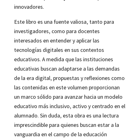
innovadores.
Este libro es una fuente valiosa, tanto para
investigadores, como para docentes
interesados en entender y aplicar las
tecnologías digitales en sus contextos
educativos. A medida que las instituciones
educativas buscan adaptarse a las demandas
de la era digital, propuestas y reflexiones como
las contenidas en este volumen proporcionan
un marco sólido para avanzar hacia un modelo
educativo más inclusivo, activo y centrado en el
alumnado. Sin duda, esta obra es una lectura
imprescindible para quienes buscan estar a la
vanguardia en el campo de la educación