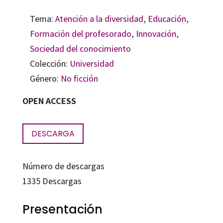
Tema:
Atención a la diversidad
,
Educación
,
Formación del profesorado
,
Innovación
,
Sociedad del conocimiento
Colección:
Universidad
Género:
No ficción
OPEN ACCESS
DESCARGA
Número de descargas
1335
Descargas
Presentación