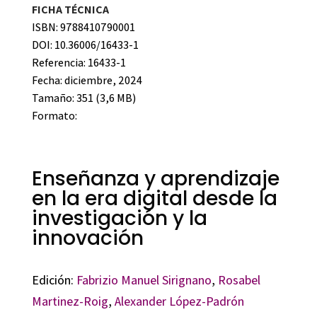
FICHA TÉCNICA
ISBN: 9788410790001
DOI: 10.36006/16433-1
Referencia: 16433-1
Fecha: diciembre, 2024
Tamaño: 351 (3,6 MB)
Formato:
Enseñanza y aprendizaje
en la era digital desde la
investigación y la
innovación
Edición:
Fabrizio Manuel Sirignano
,
Rosabel
Martinez-Roig
,
Alexander López-Padrón