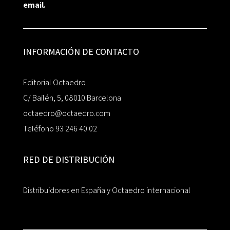
email.
INFORMACIÓN DE CONTACTO
Editorial Octaedro
C/ Bailén, 5, 08010 Barcelona
octaedro@octaedro.com
Teléfono 93 246 40 02
RED DE DISTRIBUCIÓN
Distribuidores en España y Octaedro internacional