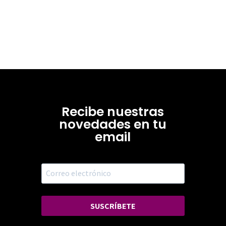
Recibe nuestras
novedades en tu
email
SUSCRÍBETE