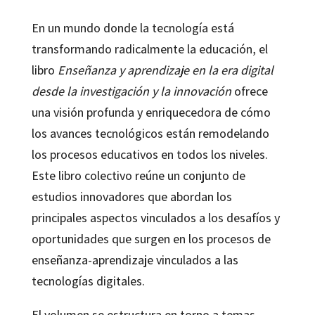
En un mundo donde la tecnología está
transformando radicalmente la educación, el
libro
Enseñanza y aprendizaje en la era digital
desde la investigación y la innovación
ofrece
una visión profunda y enriquecedora de cómo
los avances tecnológicos están remodelando
los procesos educativos en todos los niveles.
Este libro colectivo reúne un conjunto de
estudios innovadores que abordan los
principales aspectos vinculados a los desafíos y
oportunidades que surgen en los procesos de
enseñanza-aprendizaje vinculados a las
tecnologías digitales.
El volumen se estructura en torno a temas