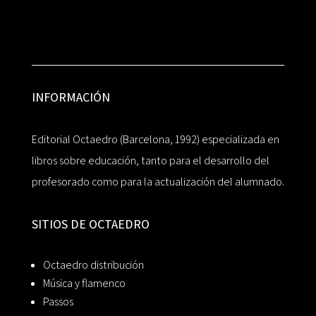
INFORMACIÓN
Editorial Octaedro (Barcelona, 1992) especializada en
libros sobre educación, tanto para el desarrollo del
profesorado como para la actualización del alumnado.
SITIOS DE OCTAEDRO
Octaedro distribución
Música y flamenco
Passos