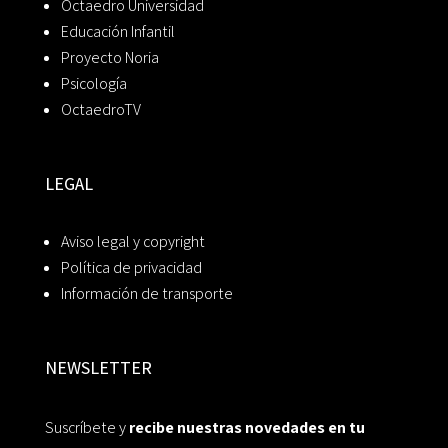
Octaedro Universidad
Educación Infantil
Proyecto Noria
Psicología
OctaedroTV
LEGAL
Aviso legal y copyright
Política de privacidad
Información de transporte
NEWSLETTER
Suscríbete y
recibe nuestras novedades en tu