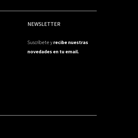
NEWSLETTER
Suscríbete y
recibe nuestras
novedades en tu email.