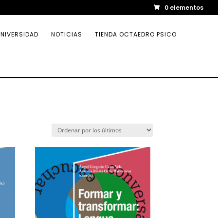
0 elementos
NIVERSIDAD
NOTICIAS
TIENDA OCTAEDRO PSICO