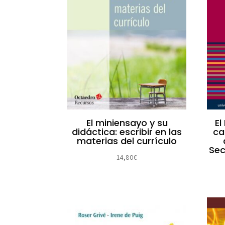
El miniensayo y su
El
didáctica: escribir en las
ca
materias del currículo
Sec
14,80
€