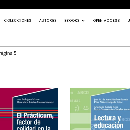
COLECCIONES
AUTORES
EBOOKS
OPEN ACCESS
U
Página 5