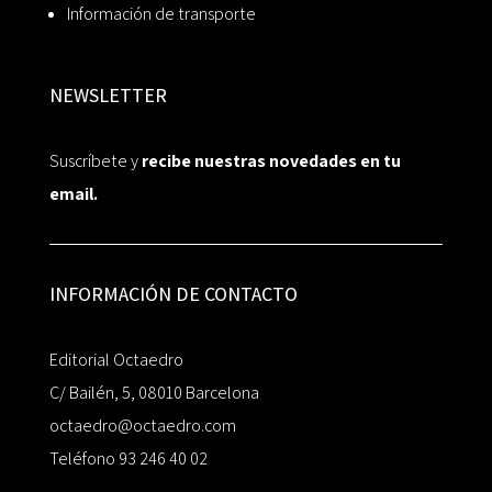
Información de transporte
NEWSLETTER
Suscríbete y
recibe nuestras novedades en tu
email.
INFORMACIÓN DE CONTACTO
Editorial Octaedro
C/ Bailén, 5, 08010 Barcelona
octaedro@octaedro.com
Teléfono 93 246 40 02