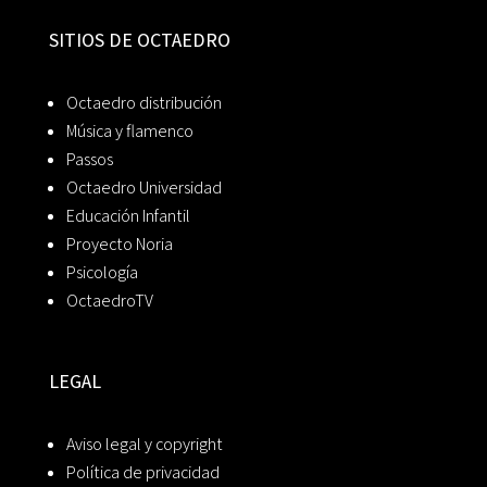
SITIOS DE OCTAEDRO
Octaedro distribución
Música y flamenco
Passos
Octaedro Universidad
Educación Infantil
Proyecto Noria
Psicología
OctaedroTV
LEGAL
Aviso legal y copyright
Política de privacidad