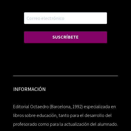
SUSCRÍBETE
INFORMACIÓN
Editorial Octaedro (Barcelona, 1992) especializada en
libros sobre educación, tanto para el desarrollo del
profesorado como para la actualización del alumnado.