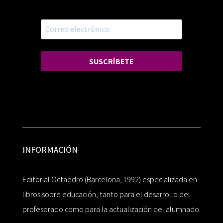
SUSCRÍBETE
INFORMACIÓN
Editorial Octaedro (Barcelona, 1992) especializada en
libros sobre educación, tanto para el desarrollo del
profesorado como para la actualización del alumnado.