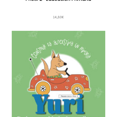
14,80
€