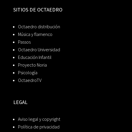
SITIOS DE OCTAEDRO
Octaedro distribución
Música y flamenco
Passos
Octaedro Universidad
Educación Infantil
Proyecto Noria
Psicología
OctaedroTV
LEGAL
Aviso legal y copyright
Política de privacidad