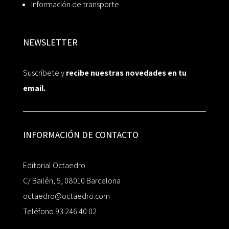
Información de transporte
NEWSLETTER
Suscríbete y
recibe nuestras novedades en tu
email.
INFORMACIÓN DE CONTACTO
Editorial Octaedro
C/ Bailén, 5, 08010 Barcelona
octaedro@octaedro.com
Teléfono 93 246 40 02