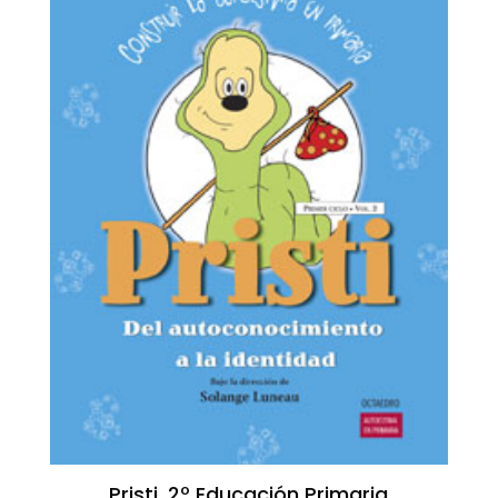
Pristi. 2º Educación Primaria