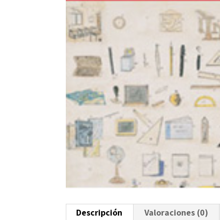
Descripción
Valoraciones (0)