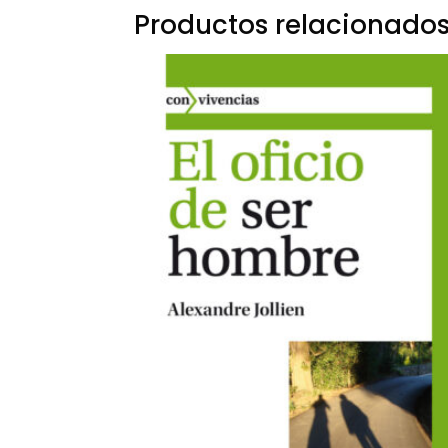
Productos relacionado