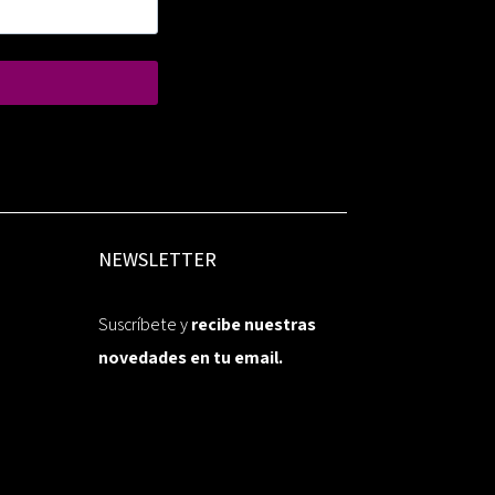
NEWSLETTER
Suscríbete y
recibe nuestras
novedades en tu email.