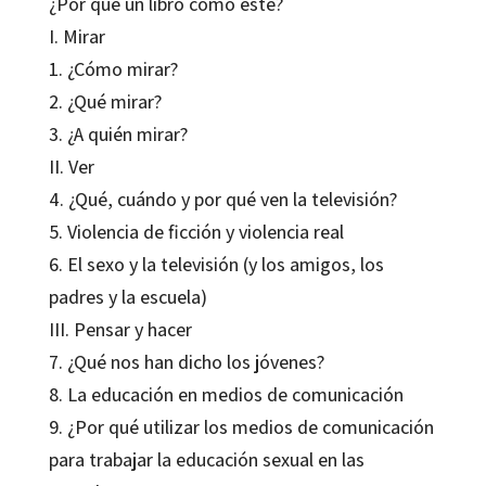
¿Por qué un libro como éste?
I. Mirar
1. ¿Cómo mirar?
2. ¿Qué mirar?
3. ¿A quién mirar?
II. Ver
4. ¿Qué, cuándo y por qué ven la televisión?
5. Violencia de ficción y violencia real
6. El sexo y la televisión (y los amigos, los
padres y la escuela)
III. Pensar y hacer
7. ¿Qué nos han dicho los jóvenes?
8. La educación en medios de comunicación
9. ¿Por qué utilizar los medios de comunicación
para trabajar la educación sexual en las