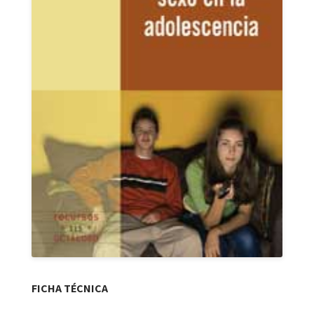
FICHA TÉCNICA