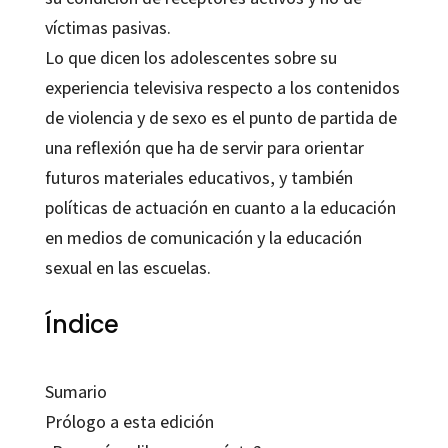
víctimas pasivas.
Lo que dicen los adolescentes sobre su
experiencia televisiva respecto a los contenidos
de violencia y de sexo es el punto de partida de
una reflexión que ha de servir para orientar
futuros materiales educativos, y también
políticas de actuación en cuanto a la educación
en medios de comunicación y la educación
sexual en las escuelas.
Índice
Sumario
Prólogo a esta edición