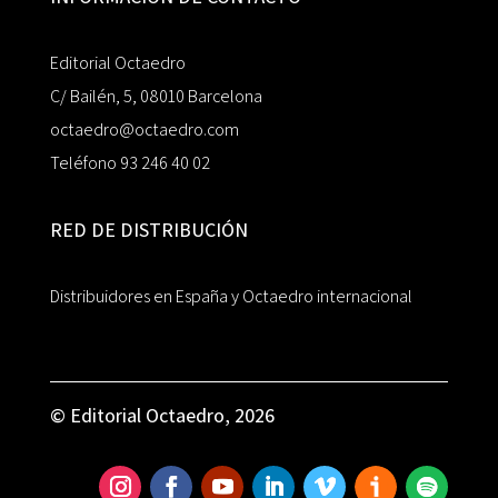
Editorial Octaedro
C/ Bailén, 5, 08010 Barcelona
octaedro@octaedro.com
Teléfono 93 246 40 02
RED DE DISTRIBUCIÓN
Distribuidores en España y Octaedro internacional
© Editorial Octaedro, 2026