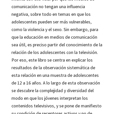
comunicación no tengan una influencia
negativa, sobre todo en temas en que los
adolescentes pueden ser más vulnerables,
como la violencia y el sexo. Sin embargo, para
que la educación en medios de comunicación
sea útil, es preciso partir del conocimiento de la
relación de los adolescentes con la televisión.
Por eso, este libro se centra en explicar los
resultados de la observación sistemática de
esta relación en una muestra de adolescentes
de 12 a 16 años. A lo largo de esta observación
se descubre la complejidad y diversidad del
modo en que los jóvenes interpretan los
contenidos televisivos, y se pone de manifiesto
su condición de receptores activos y no de