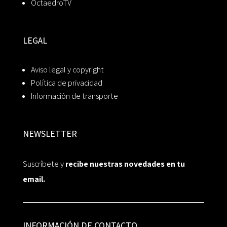
OctaedroTV
LEGAL
Aviso legal y copyright
Política de privacidad
Información de transporte
NEWSLETTER
Suscríbete y
recibe nuestras novedades en tu
email.
INFORMACIÓN DE CONTACTO