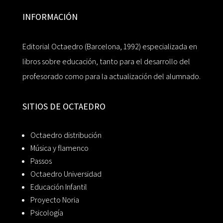
INFORMACIÓN
Editorial Octaedro (Barcelona, 1992) especializada en
libros sobre educación, tanto para el desarrollo del
profesorado como para la actualización del alumnado.
SITIOS DE OCTAEDRO
Octaedro distribución
Música y flamenco
Passos
Octaedro Universidad
Educación Infantil
Proyecto Noria
Psicología