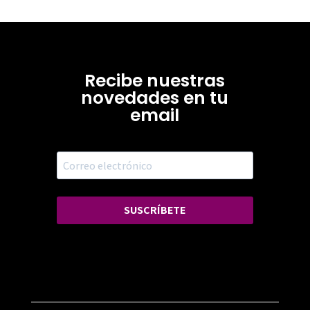
Recibe nuestras
novedades en tu
email
SUSCRÍBETE