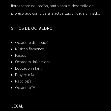
libros sobre educación, tanto para el desarrollo del
profesorado como para la actualización del alumnado.
SITIOS DE OCTAEDRO
Octaedro distribución
Música y flamenco
Passos
Octaedro Universidad
Educación Infantil
Proyecto Noria
Psicología
OctaedroTV
LEGAL