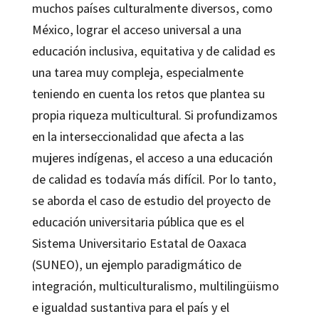
muchos países culturalmente diversos, como
México, lograr el acceso universal a una
educación inclusiva, equitativa y de calidad es
una tarea muy compleja, especialmente
teniendo en cuenta los retos que plantea su
propia riqueza multicultural. Si profundizamos
en la interseccionalidad que afecta a las
mujeres indígenas, el acceso a una educación
de calidad es todavía más difícil. Por lo tanto,
se aborda el caso de estudio del proyecto de
educación universitaria pública que es el
Sistema Universitario Estatal de Oaxaca
(SUNEO), un ejemplo paradigmático de
integración, multiculturalismo, multilingüismo
e igualdad sustantiva para el país y el