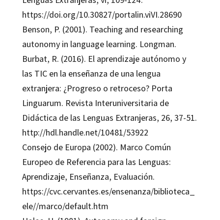
https://doi.org/10.30827/portalin.viVI.28690
Benson, P. (2001). Teaching and researching
autonomy in language learning. Longman.
Burbat, R. (2016). El aprendizaje autónomo y
las TIC en la enseñanza de una lengua
extranjera: ¿Progreso o retroceso? Porta
Linguarum. Revista Interuniversitaria de
Didáctica de las Lenguas Extranjeras, 26, 37-51.
http://hdl.handle.net/10481/53922
Consejo de Europa (2002). Marco Común
Europeo de Referencia para las Lenguas:
Aprendizaje, Enseñanza, Evaluación.
https://cvc.cervantes.es/ensenanza/biblioteca_
ele//marco/default.htm