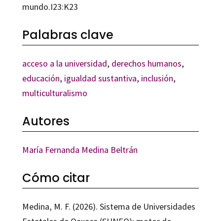
mundo.I23:K23
Palabras clave
acceso a la universidad
,
derechos humanos
,
educación
,
igualdad sustantiva
,
inclusión
,
multiculturalismo
Autores
María Fernanda Medina Beltrán
Cómo citar
Medina, M. F. (2026). Sistema de Universidades