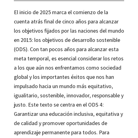
El inicio de 2025 marca el comienzo de la
cuenta atrás final de cinco años para alcanzar
los objetivos fijados por las naciones del mundo
en 2015: los objetivos de desarrollo sostenible
(ODS). Con tan pocos años para alcanzar esta
meta temporal, es esencial considerar los retos
a los que aún nos enfrentamos como sociedad
global y los importantes éxitos que nos han
impulsado hacia un mundo más equitativo,
igualitario, sostenible, innovador, responsable y
justo. Este texto se centra en el ODS 4:
Garantizar una educación inclusiva, equitativa y
de calidad y promover oportunidades de
aprendizaje permanente para todos. Para