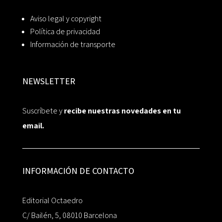
Aviso legal y copyright
Política de privacidad
Información de transporte
NEWSLETTER
Suscríbete y
recibe nuestras novedades en tu
email.
INFORMACIÓN DE CONTACTO
Editorial Octaedro
C/ Bailén, 5, 08010 Barcelona