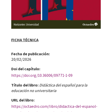
FICHA TÉCNICA
Fecha de publicación​:
20/02/2026
Doi​ del capítulo:
https://doi.org/10.36006/09771-1-09
Título del libro:
Didáctica del español para la
educación no universitaria
URL del libro:
https://octaedro.com/libro/didactica-del-espanol-