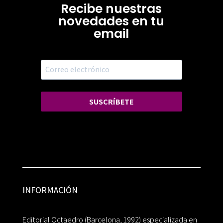
Recibe nuestras
novedades en tu
email
SUSCRÍBETE
INFORMACIÓN
Editorial Octaedro (Barcelona, 1992) especializada en