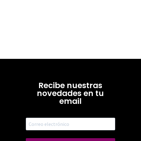
Recibe nuestras
novedades en tu
email