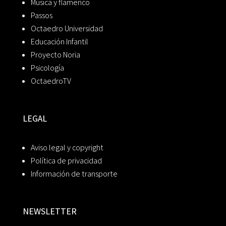
Música y flamenco
Passos
Octaedro Universidad
Educación Infantil
Proyecto Noria
Psicología
OctaedroTV
LEGAL
Aviso legal y copyright
Política de privacidad
Información de transporte
NEWSLETTER