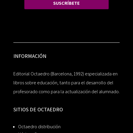
SUSCRÍBETE
INFORMACIÓN
Editorial Octaedro (Barcelona, 1992) especializada en
libros sobre educación, tanto para el desarrollo del
profesorado como para la actualización del alumnado.
SITIOS DE OCTAEDRO
Octaedro distribución