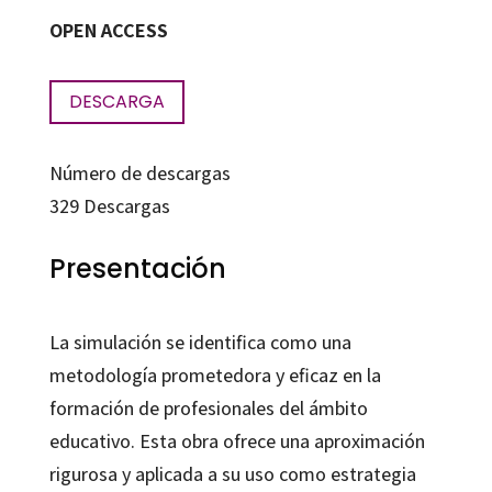
OPEN ACCESS
DESCARGA
Número de descargas
329
Descargas
Presentación
La simulación se identifica como una
metodología prometedora y eficaz en la
formación de profesionales del ámbito
educativo. Esta obra ofrece una aproximación
rigurosa y aplicada a su uso como estrategia