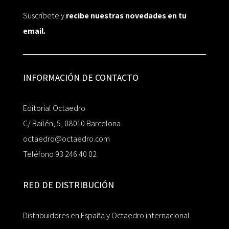
Suscríbete y
recibe nuestras novedades en tu
email.
INFORMACIÓN DE CONTACTO
Editorial Octaedro
C/ Bailén, 5, 08010 Barcelona
octaedro@octaedro.com
Teléfono 93 246 40 02
RED DE DISTRIBUCIÓN
Distribuidores en España y Octaedro internacional