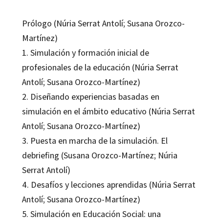
Prólogo (Núria Serrat Antolí; Susana Orozco-
Martínez)
1. Simulación y formación inicial de
profesionales de la educación (Núria Serrat
Antolí; Susana Orozco-Martínez)
2. Diseñando experiencias basadas en
simulación en el ámbito educativo (Núria Serrat
Antolí; Susana Orozco-Martínez)
3. Puesta en marcha de la simulación. El
debriefing (Susana Orozco-Martínez; Núria
Serrat Antolí)
4. Desafíos y lecciones aprendidas (Núria Serrat
Antolí; Susana Orozco-Martínez)
5. Simulación en Educación Social: una