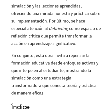
simulación y las lecciones aprendidas,
ofreciendo una mirada honesta y práctica sobre
su implementación. Por último, se hace
especial atención al
debriefing
como espacio de
reflexión crítica que permite transformar la
acción en aprendizaje significativo.
En conjunto, esta obra invita a repensar la
formación educativa desde enfoques activos y
que interpelen al estudiante, mostrando la
simulación como una estrategia
transformadora que conecta teoría y práctica
de manera eficaz.
Índice