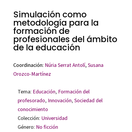
Simulación como
metodología para la
formación de
profesionales del ámbito
de la educación
Coordinación:
Núria Serrat Antolí
,
Susana
Orozco-Martínez
Tema:
Educación
,
Formación del
profesorado
,
Innovación
,
Sociedad del
conocimiento
Colección:
Universidad
Género:
No ficción