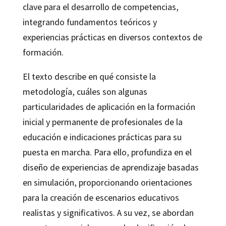
clave para el desarrollo de competencias,
integrando fundamentos teóricos y
experiencias prácticas en diversos contextos de
formación.
El texto describe en qué consiste la
metodología, cuáles son algunas
particularidades de aplicación en la formación
inicial y permanente de profesionales de la
educación e indicaciones prácticas para su
puesta en marcha. Para ello, profundiza en el
diseño de experiencias de aprendizaje basadas
en simulación, proporcionando orientaciones
para la creación de escenarios educativos
realistas y significativos. A su vez, se abordan