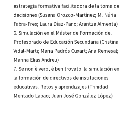
estrategia formativa facilitadora de la toma de
decisiones (Susana Orozco-Martínez; M. Núria
Fabra-Fres; Laura Díaz-Pano; Arantza Almenta)
6. Simulación en el Máster de Formación del
Profesorado de Educación Secundaria (Cristina
Vidal-Marti; Maria Padrós Cuxart; Ana Remesal;
Marina Elias Andreu)
7. Se non è vero, è ben trovato: la simulación en
la formación de directivos de instituciones
educativas. Retos y aprendizajes (Trinidad
Mentado Labao; Juan José González López)