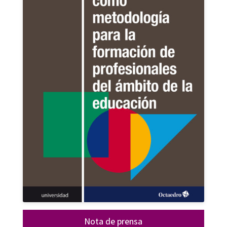
Nota de prensa