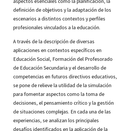
aspectos esenciales como la planificación, la
definición de objetivos y la adaptación de los
escenarios a distintos contextos y perfiles
profesionales vinculados a la educación.
A través de la descripción de diversas
aplicaciones en contextos específicos en
Educación Social, Formación del Profesorado
de Educación Secundaria y el desarrollo de
competencias en futuros directivos educativos,
se pone de relieve la utilidad de la simulación
para fomentar aspectos como la toma de
decisiones, el pensamiento crítico y la gestión
de situaciones complejas. En cada una de las
experiencias, se analizan los principales
desafíos identificados en la aplicación de la