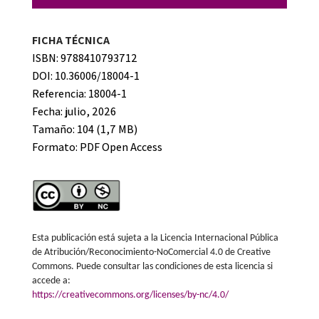
FICHA TÉCNICA
ISBN: 9788410793712
DOI: 10.36006/18004-1
Referencia: 18004-1
Fecha: julio, 2026
Tamaño: 104 (1,7 MB)
Formato:
PDF Open Access
Esta publicación está sujeta a la Licencia Internacional Pública
de Atribución/Reconocimiento-NoComercial 4.0 de Creative
Commons. Puede consultar las condiciones de esta licencia si
accede a:
https://creativecommons.org/licenses/by-nc/4.0/