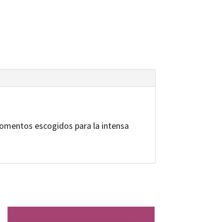
momentos escogidos para la intensa