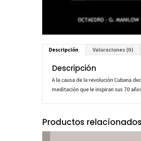
Descripción
Valoraciones (0)
Descripción
A la causa de la revolución Cubana d
meditación que le inspiran sus 70 años
Productos relacionado