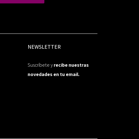
NEWSLETTER
Suscríbete y
recibe nuestras
novedades en tu email.