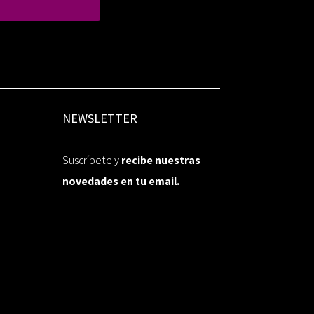
NEWSLETTER
Suscríbete y
recibe nuestras
novedades en tu email.