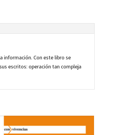
a información. Con este libro se
us escritos: operación tan compleja