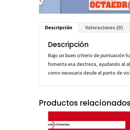
Descripción
Valoraciones (0)
Descripción
Bajo un buen criterio de puntuación h
fomenta esa destreza, ayudando al al
como necesaria desde el punto de vist
Productos relacionado