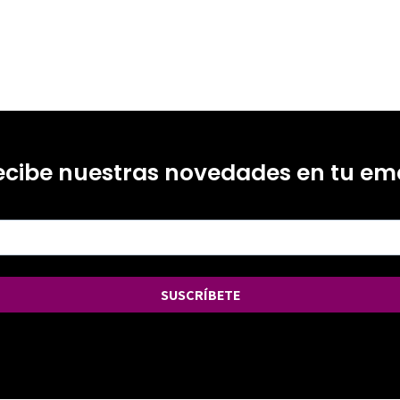
ecibe nuestras novedades en tu ema
SUSCRÍBETE