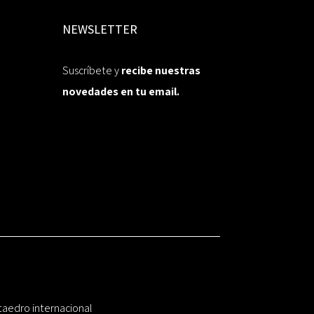
NEWSLETTER
Suscríbete y
recibe nuestras
novedades en tu email.
taedro internacional