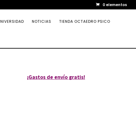
0 elementos
NIVERSIDAD
NOTICIAS
TIENDA OCTAEDRO PSICO
¡Gastos de envío gratis!