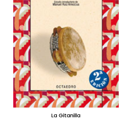
La Gitanilla