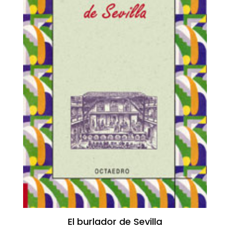
El burlador de Sevilla