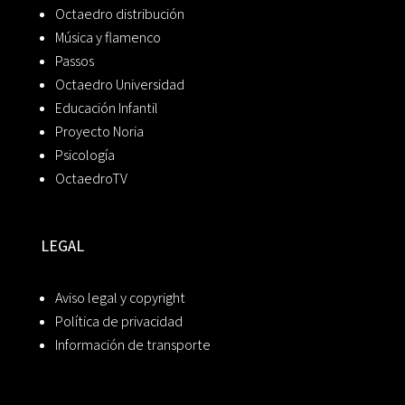
Octaedro distribución
Música y flamenco
Passos
Octaedro Universidad
Educación Infantil
Proyecto Noria
Psicología
OctaedroTV
LEGAL
Aviso legal y copyright
Política de privacidad
Información de transporte