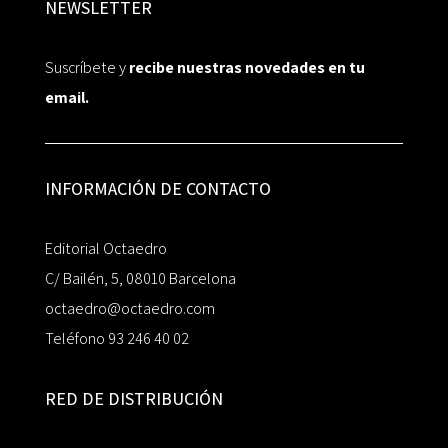
NEWSLETTER
Suscríbete y
recibe nuestras novedades en tu
email.
INFORMACIÓN DE CONTACTO
Editorial Octaedro
C/ Bailén, 5, 08010 Barcelona
octaedro@octaedro.com
Teléfono 93 246 40 02
RED DE DISTRIBUCIÓN