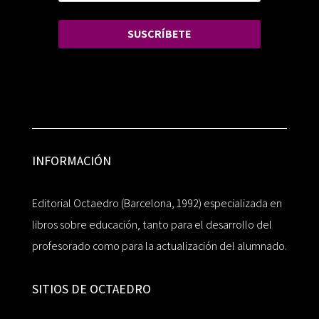
SUSCRÍBETE
INFORMACIÓN
Editorial Octaedro (Barcelona, 1992) especializada en
libros sobre educación, tanto para el desarrollo del
profesorado como para la actualización del alumnado.
SITIOS DE OCTAEDRO