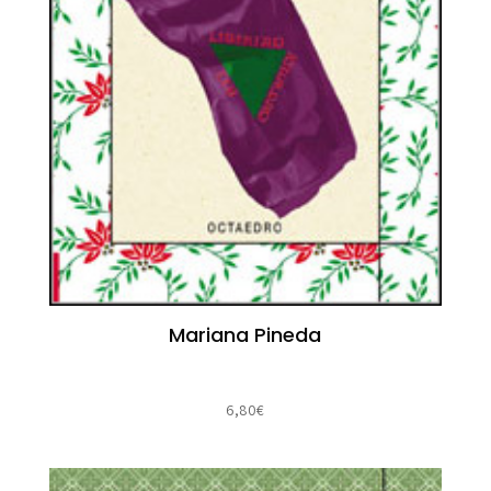
Mariana Pineda
6,80
€