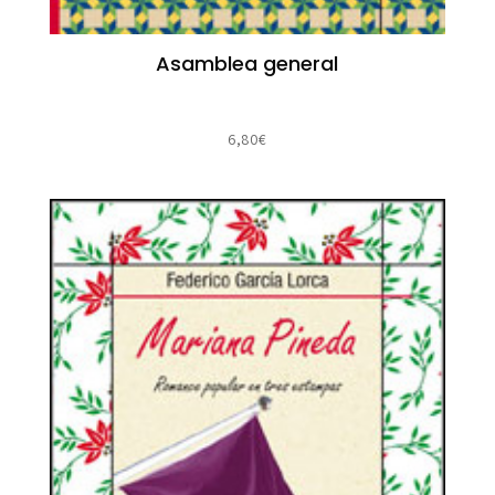
Asamblea general
6,80
€