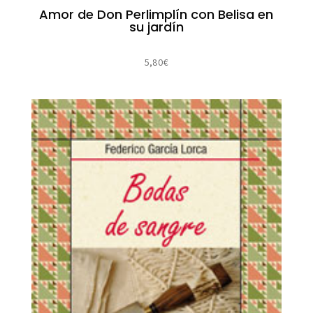
Amor de Don Perlimplín con Belisa en
su jardín
5,80
€