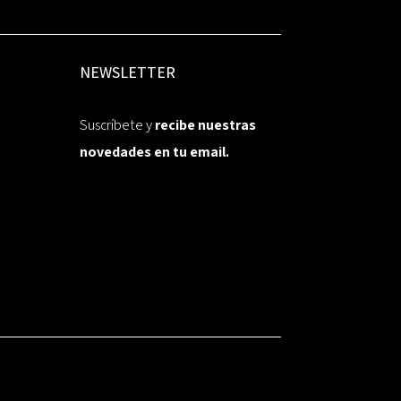
NEWSLETTER
Suscríbete y
recibe nuestras
novedades en tu email.