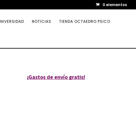
0 elementos
NIVERSIDAD
NOTICIAS
TIENDA OCTAEDRO PSICO
¡Gastos de envío gratis!