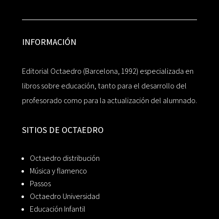
INFORMACIÓN
Editorial Octaedro (Barcelona, 1992) especializada en
libros sobre educación, tanto para el desarrollo del
profesorado como para la actualización del alumnado.
SITIOS DE OCTAEDRO
Octaedro distribución
Música y flamenco
Passos
Octaedro Universidad
Educación Infantil