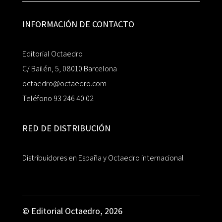
INFORMACIÓN DE CONTACTO
Editorial Octaedro
C/ Bailén, 5, 08010 Barcelona
octaedro@octaedro.com
Teléfono 93 246 40 02
RED DE DISTRIBUCIÓN
Distribuidores en España y Octaedro internacional
© Editorial Octaedro, 2026