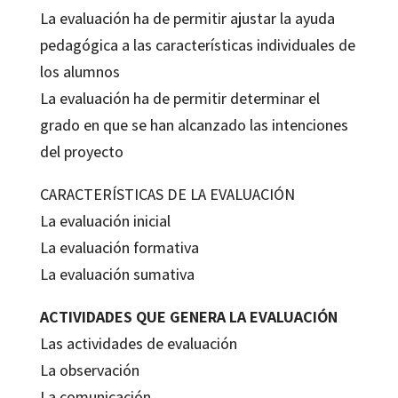
La evaluación ha de permitir ajustar la ayuda
pedagógica a las características individuales de
los alumnos
La evaluación ha de permitir determinar el
grado en que se han alcanzado las intenciones
del proyecto
CARACTERÍSTICAS DE LA EVALUACIÓN
La evaluación inicial
La evaluación formativa
La evaluación sumativa
ACTIVIDADES QUE GENERA LA EVALUACIÓN
Las actividades de evaluación
La observación
La comunicación