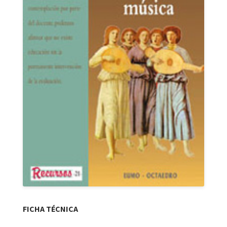
FICHA TÉCNICA