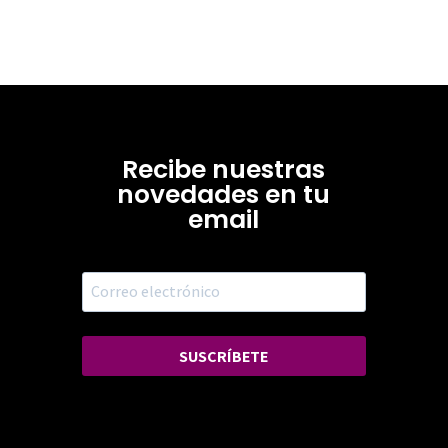
Recibe nuestras
novedades en tu
email
SUSCRÍBETE