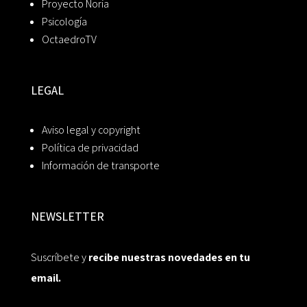
Proyecto Noria
Psicología
OctaedroTV
LEGAL
Aviso legal y copyright
Política de privacidad
Información de transporte
NEWSLETTER
Suscríbete y
recibe nuestras novedades en tu
email.