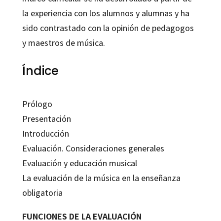
la experiencia con los alumnos y alumnas y ha
sido contrastado con la opinión de pedagogos
y maestros de música.
Índice
Prólogo
Presentación
Introducción
Evaluación. Consideraciones generales
Evaluación y educación musical
La evaluación de la música en la enseñanza
obligatoria
FUNCIONES DE LA EVALUACIÓN