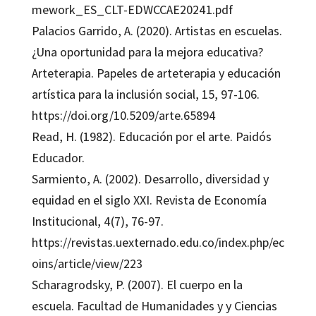
mework_ES_CLT-EDWCCAE20241.pdf
Palacios Garrido, A. (2020). Artistas en escuelas.
¿Una oportunidad para la mejora educativa?
Arteterapia. Papeles de arteterapia y educación
artística para la inclusión social, 15, 97-106.
https://doi.org/10.5209/arte.65894
Read, H. (1982). Educación por el arte. Paidós
Educador.
Sarmiento, A. (2002). Desarrollo, diversidad y
equidad en el siglo XXI. Revista de Economía
Institucional, 4(7), 76-97.
https://revistas.uexternado.edu.co/index.php/ec
oins/article/view/223
Scharagrodsky, P. (2007). El cuerpo en la
escuela. Facultad de Humanidades y y Ciencias