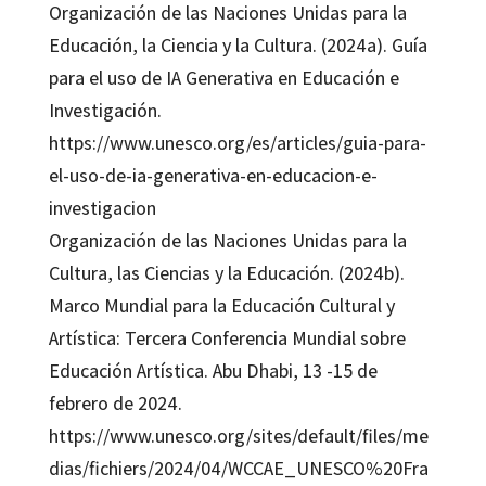
Organización de las Naciones Unidas para la
Educación, la Ciencia y la Cultura. (2024a). Guía
para el uso de IA Generativa en Educación e
Investigación.
https://www.unesco.org/es/articles/guia-para-
el-uso-de-ia-generativa-en-educacion-e-
investigacion
Organización de las Naciones Unidas para la
Cultura, las Ciencias y la Educación. (2024b).
Marco Mundial para la Educación Cultural y
Artística: Tercera Conferencia Mundial sobre
Educación Artística. Abu Dhabi, 13 -15 de
febrero de 2024.
https://www.unesco.org/sites/default/files/me
dias/fichiers/2024/04/WCCAE_UNESCO%20Fra