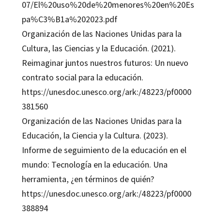
07/El%20uso%20de%20menores%20en%20Es
pa%C3%B1a%202023.pdf
Organización de las Naciones Unidas para la
Cultura, las Ciencias y la Educación. (2021).
Reimaginar juntos nuestros futuros: Un nuevo
contrato social para la educación.
https://unesdoc.unesco.org/ark:/48223/pf0000
381560
Organización de las Naciones Unidas para la
Educación, la Ciencia y la Cultura. (2023).
Informe de seguimiento de la educación en el
mundo: Tecnología en la educación. Una
herramienta, ¿en términos de quién?
https://unesdoc.unesco.org/ark:/48223/pf0000
388894