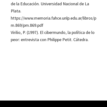
de la Educación. Universidad Nacional de La
Plata.
https://www.memoria.fahce.unlp.edu.ar/libros/p
m.869/pm.869.pdf
Virilio, P. (1997). El cibermundo, la política de lo
peor: entrevista con Philippe Petit. Cátedra.