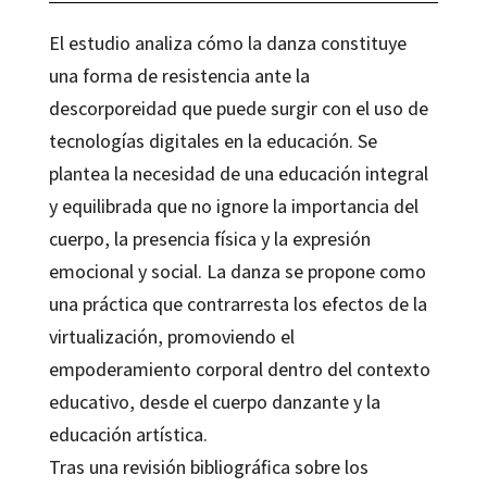
El estudio analiza cómo la danza constituye
una forma de resistencia ante la
descorporeidad que puede surgir con el uso de
tecnologías digitales en la educación. Se
plantea la necesidad de una educación integral
y equilibrada que no ignore la importancia del
cuerpo, la presencia física y la expresión
emocional y social. La danza se propone como
una práctica que contrarresta los efectos de la
virtualización, promoviendo el
empoderamiento corporal dentro del contexto
educativo, desde el cuerpo danzante y la
educación artística.
Tras una revisión bibliográfica sobre los