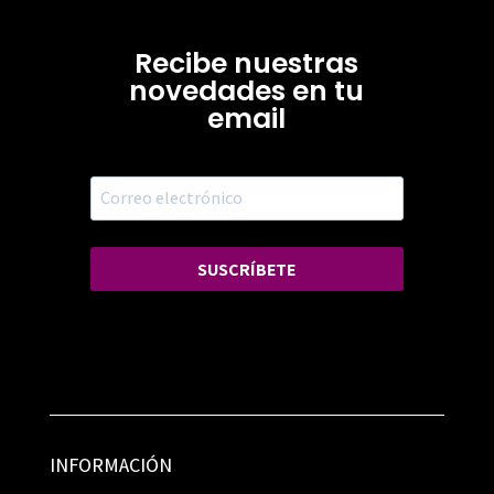
Recibe nuestras
novedades en tu
email
SUSCRÍBETE
INFORMACIÓN