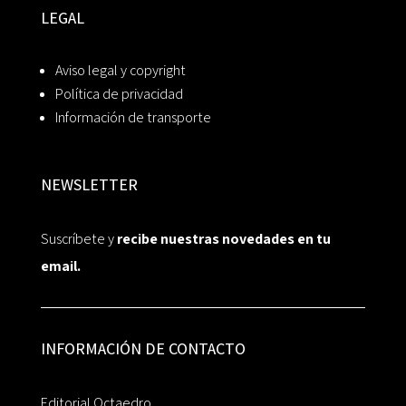
LEGAL
Aviso legal y copyright
Política de privacidad
Información de transporte
NEWSLETTER
Suscríbete y
recibe nuestras novedades en tu
email.
INFORMACIÓN DE CONTACTO
Editorial Octaedro