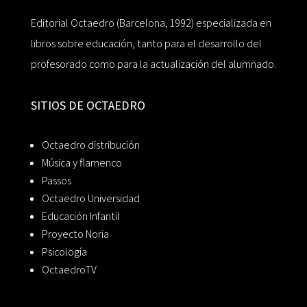
Editorial Octaedro (Barcelona, 1992) especializada en
libros sobre educación, tanto para el desarrollo del
profesorado como para la actualización del alumnado.
SITIOS DE OCTAEDRO
Octaedro distribución
Música y flamenco
Passos
Octaedro Universidad
Educación Infantil
Proyecto Noria
Psicología
OctaedroTV