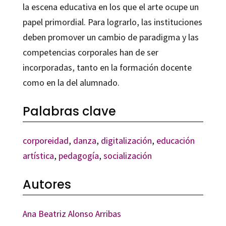
la escena educativa en los que el arte ocupe un
papel primordial. Para lograrlo, las instituciones
deben promover un cambio de paradigma y las
competencias corporales han de ser
incorporadas, tanto en la formación docente
como en la del alumnado.
Palabras clave
corporeidad
,
danza
,
digitalización
,
educación
artística
,
pedagogía
,
socialización
Autores
Ana Beatriz Alonso Arribas