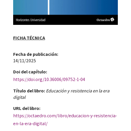
FICHA TÉCNICA
Fecha de publicación​:
14/11/2025
Doi​ del capítulo:
https://doi.org/10.36006/09752-1-04
Título del libro:
Educación y resistencia en la era
digital
URL del libro:
https://octaedro.com/libro/educacion-y-resistencia-
en-la-era-digital/