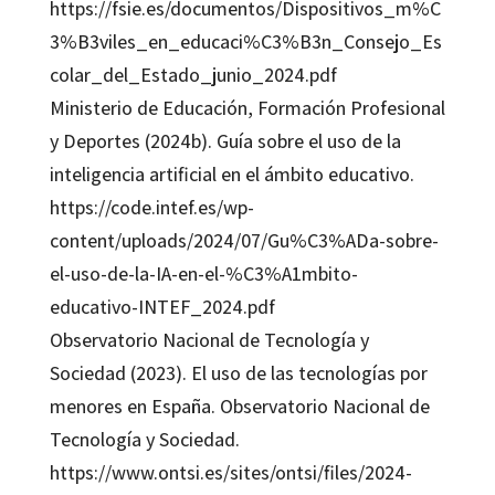
https://fsie.es/documentos/Dispositivos_m%C
3%B3viles_en_educaci%C3%B3n_Consejo_Es
colar_del_Estado_junio_2024.pdf
Ministerio de Educación, Formación Profesional
y Deportes (2024b). Guía sobre el uso de la
inteligencia artificial en el ámbito educativo.
https://code.intef.es/wp-
content/uploads/2024/07/Gu%C3%ADa-sobre-
el-uso-de-la-IA-en-el-%C3%A1mbito-
educativo-INTEF_2024.pdf
Observatorio Nacional de Tecnología y
Sociedad (2023). El uso de las tecnologías por
menores en España. Observatorio Nacional de
Tecnología y Sociedad.
https://www.ontsi.es/sites/ontsi/files/2024-