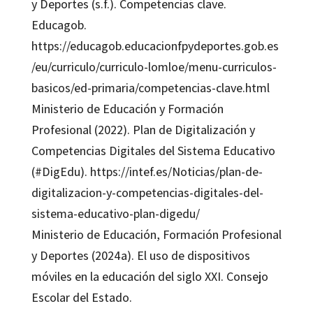
y Deportes (s.f.). Competencias clave.
Educagob.
https://educagob.educacionfpydeportes.gob.es
/eu/curriculo/curriculo-lomloe/menu-curriculos-
basicos/ed-primaria/competencias-clave.html
Ministerio de Educación y Formación
Profesional (2022). Plan de Digitalización y
Competencias Digitales del Sistema Educativo
(#DigEdu). https://intef.es/Noticias/plan-de-
digitalizacion-y-competencias-digitales-del-
sistema-educativo-plan-digedu/
Ministerio de Educación, Formación Profesional
y Deportes (2024a). El uso de dispositivos
móviles en la educación del siglo XXI. Consejo
Escolar del Estado.