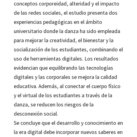
conceptos corporeidad, alteridad y el impacto
de las redes sociales, el estudio presenta dos
experiencias pedagógicas en el ámbito
universitario donde la danza ha sido empleada
para mejorar la creatividad, el bienestar y la
socialización de los estudiantes, combinando el
uso de herramientas digitales. Los resultados
evidencian que equilibrando las tecnologías
digitales y las corporales se mejora la calidad
educativa. Además, al conectar el cuerpo físico
y el virtual de los estudiantes a través de la
danza, se reducen los riesgos de la
desconexión social.
Se concluye que el desarrollo y conocimiento en
la era digital debe incorporar nuevos saberes en