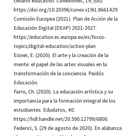
cenário educativo. Conexiones, 19, (00).
https://doi.org/10.20396/conex.v19i1.8661429
Comisión Europea (2021). Plan de Acción de la
Educación Digital (DEAP) 2021-2027.
https://education.ec.europa.eu/es/focus-
topics/digital-education/action-plan
Eisner, E. (2020). El arte y la creación de la
mente: el papel de las artes visuales en la
transformación de la conciencia. Paidós
Educación.
Farro, Ch. (2020). La educación artística y su
importancia para la formación integral de los
estudiantes. Edudatos, 40.
https://hdl.handle.net/20.500.12799/6800.
Federici, S. (29 de agosto de 2020). En alabanza