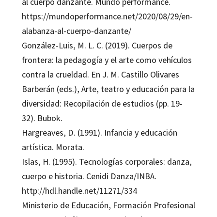
al cuerpo danzante. Mundo performance.
https://mundoperformance.net/2020/08/29/en-
alabanza-al-cuerpo-danzante/
González-Luis, M. L. C. (2019). Cuerpos de
frontera: la pedagogía y el arte como vehículos
contra la crueldad. En J. M. Castillo Olivares
Barberán (eds.), Arte, teatro y educación para la
diversidad: Recopilación de estudios (pp. 19-
32). Bubok.
Hargreaves, D. (1991). Infancia y educación
artística. Morata.
Islas, H. (1995). Tecnologías corporales: danza,
cuerpo e historia. Cenidi Danza/INBA.
http://hdl.handle.net/11271/334
Ministerio de Educación, Formación Profesional