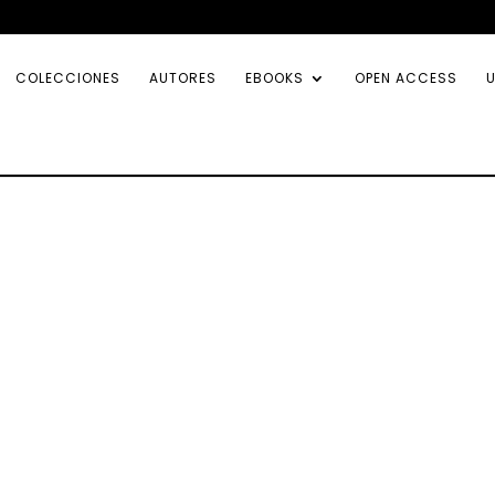
COLECCIONES
AUTORES
EBOOKS
OPEN ACCESS
U