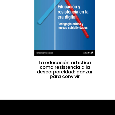
La educación artística
como resistencia a la
descorporeidad: danzar
para convivir