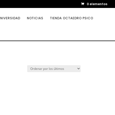
0 elementos
NIVERSIDAD
NOTICIAS
TIENDA OCTAEDRO PSICO