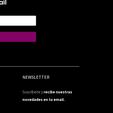
il
NEWSLETTER
Suscríbete y
recibe nuestras
novedades en tu email.