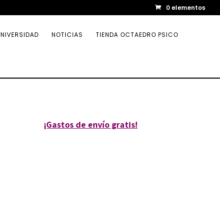
0 elementos
NIVERSIDAD
NOTICIAS
TIENDA OCTAEDRO PSICO
¡Gastos de envío gratis!