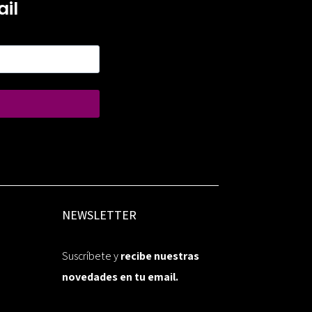
il
NEWSLETTER
Suscríbete y
recibe nuestras
novedades en tu email.