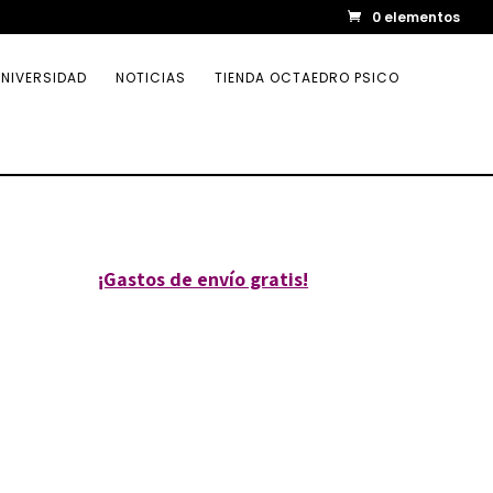
0 elementos
NIVERSIDAD
NOTICIAS
TIENDA OCTAEDRO PSICO
e
¡Gastos de envío gratis!