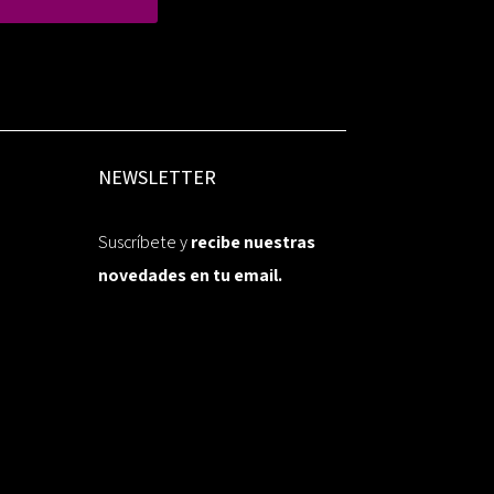
NEWSLETTER
Suscríbete y
recibe nuestras
novedades en tu email.