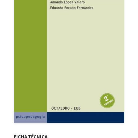
FICHA TÉCNICA