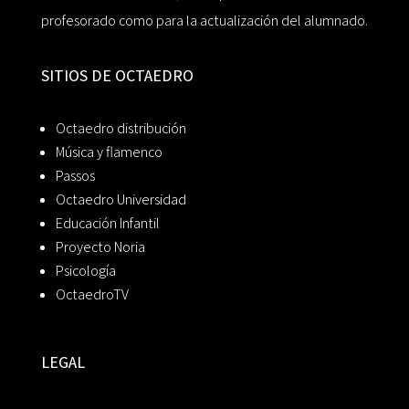
profesorado como para la actualización del alumnado.
SITIOS DE OCTAEDRO
Octaedro distribución
Música y flamenco
Passos
Octaedro Universidad
Educación Infantil
Proyecto Noria
Psicología
OctaedroTV
LEGAL