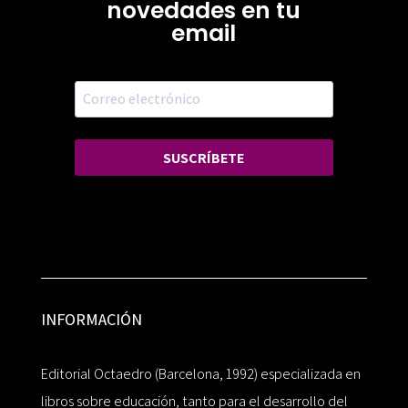
novedades en tu
email
SUSCRÍBETE
INFORMACIÓN
Editorial Octaedro (Barcelona, 1992) especializada en
libros sobre educación, tanto para el desarrollo del