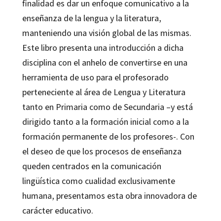
finalidad es dar un enfoque comunicativo a la
enseñanza de la lengua y la literatura,
manteniendo una visión global de las mismas.
Este libro presenta una introducción a dicha
disciplina con el anhelo de convertirse en una
herramienta de uso para el profesorado
perteneciente al área de Lengua y Literatura
tanto en Primaria como de Secundaria –y está
dirigido tanto a la formación inicial como a la
formación permanente de los profesores-. Con
el deseo de que los procesos de enseñanza
queden centrados en la comunicación
lingüística como cualidad exclusivamente
humana, presentamos esta obra innovadora de
carácter educativo.