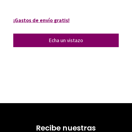
16010-1
¡Gastos de envío gratis!
Echa un vistazo
Recibe nuestras