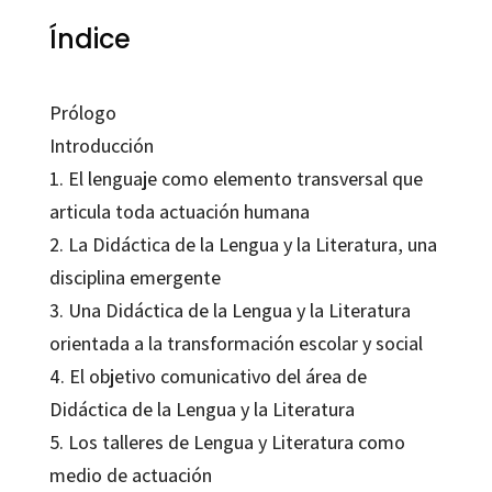
Índice
Prólogo
Introducción
1. El lenguaje como elemento transversal que
articula toda actuación humana
2. La Didáctica de la Lengua y la Literatura, una
disciplina emergente
3. Una Didáctica de la Lengua y la Literatura
orientada a la transformación escolar y social
4. El objetivo comunicativo del área de
Didáctica de la Lengua y la Literatura
5. Los talleres de Lengua y Literatura como
medio de actuación