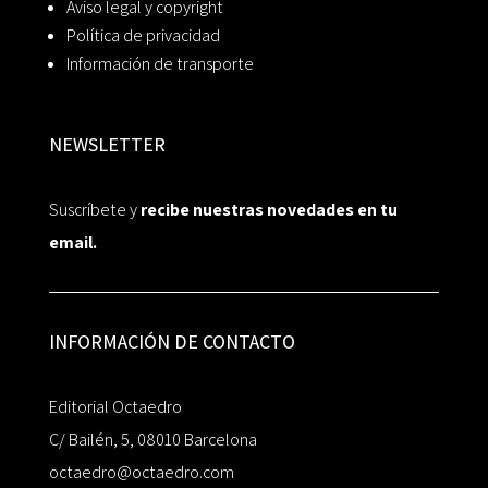
Aviso legal y copyright
Política de privacidad
Información de transporte
NEWSLETTER
Suscríbete y
recibe nuestras novedades en tu
email.
INFORMACIÓN DE CONTACTO
Editorial Octaedro
C/ Bailén, 5, 08010 Barcelona
octaedro@octaedro.com