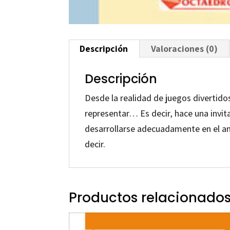
Descripción
Valoraciones (0)
Descripción
Desde la realidad de juegos divertido
representar… Es decir, hace una invit
desarrollarse adecuadamente en el am
decir.
Productos relacionado