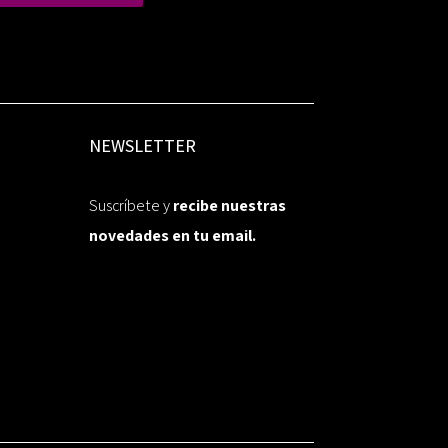
NEWSLETTER
Suscríbete y
recibe nuestras
novedades en tu email.