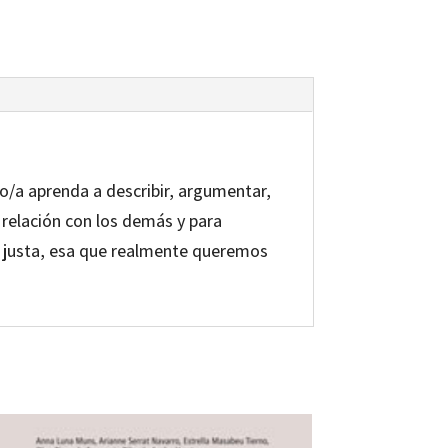
no/a aprenda a describir, argumentar,
 relación con los demás y para
a justa, esa que realmente queremos