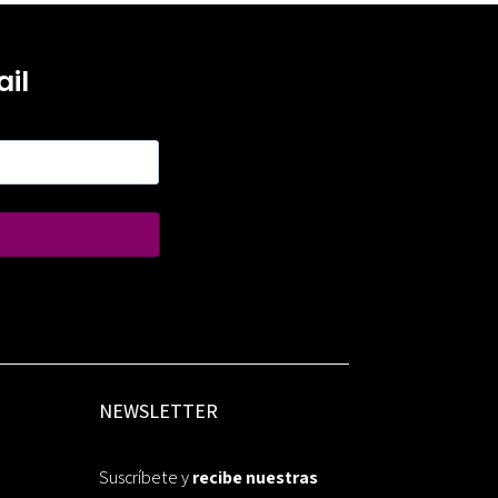
il
NEWSLETTER
Suscríbete y
recibe nuestras