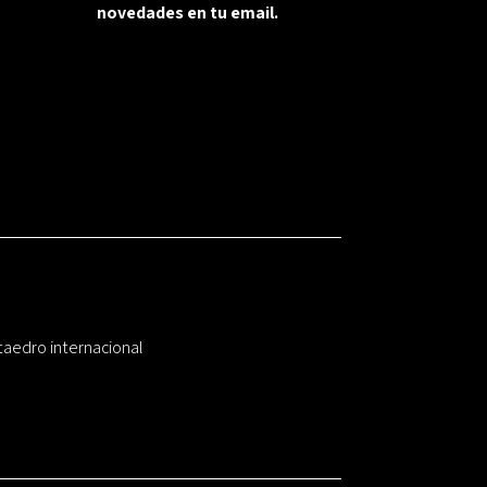
novedades en tu email.
taedro internacional