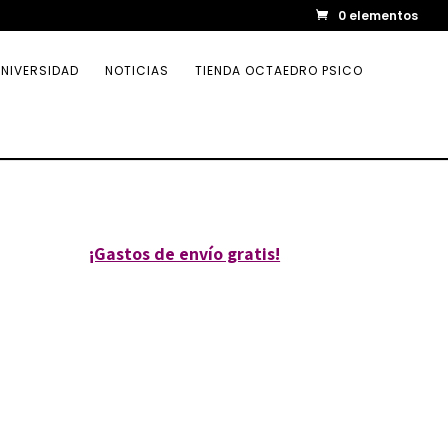
0 elementos
NIVERSIDAD
NOTICIAS
TIENDA OCTAEDRO PSICO
¡Gastos de envío gratis!