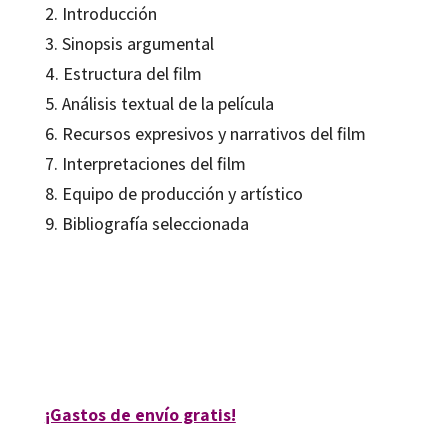
2. Introducción
3. Sinopsis argumental
4. Estructura del film
5. Análisis textual de la película
6. Recursos expresivos y narrativos del film
7. Interpretaciones del film
8. Equipo de producción y artístico
9. Bibliografía seleccionada
Paco Gisbert
9788480635295
12215-0
¡Gastos de envío gratis!