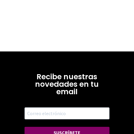
Recibe nuestras
novedades en tu
email
SUSCRÍBETE