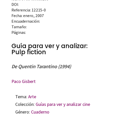
DOI:
Referencia: 12215-0
Fecha: enero, 2007
Encuadernación:
Tamaño:
Páginas:
Guía para ver y analizar:
Pulp fiction
De Quentin Tarantino (1994)
Paco Gisbert
Tema:
Arte
Colección:
Guías para ver y analizar cine
Género:
Cuaderno