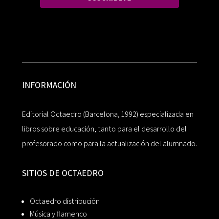
INFORMACIÓN
Editorial Octaedro (Barcelona, 1992) especializada en
libros sobre educación, tanto para el desarrollo del
profesorado como para la actualización del alumnado.
SITIOS DE OCTAEDRO
Octaedro distribución
Música y flamenco