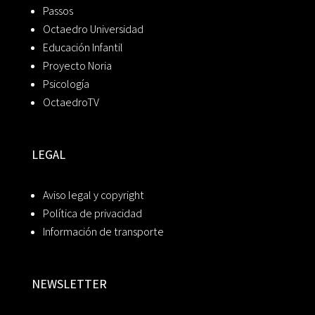
Passos
Octaedro Universidad
Educación Infantil
Proyecto Noria
Psicología
OctaedroTV
LEGAL
Aviso legal y copyright
Política de privacidad
Información de transporte
NEWSLETTER