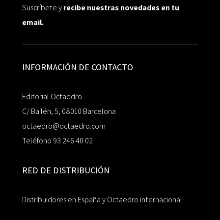
Suscríbete y
recibe nuestras novedades en tu
email.
INFORMACIÓN DE CONTACTO
Editorial Octaedro
C/ Bailén, 5, 08010 Barcelona
octaedro@octaedro.com
Teléfono 93 246 40 02
RED DE DISTRIBUCIÓN
Distribuidores en España y Octaedro internacional