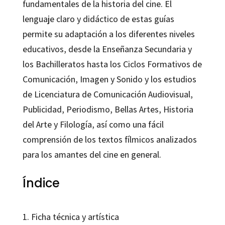
fundamentales de la historia del cine. El
lenguaje claro y didáctico de estas guías
permite su adaptación a los diferentes niveles
educativos, desde la Enseñanza Secundaria y
los Bachilleratos hasta los Ciclos Formativos de
Comunicación, Imagen y Sonido y los estudios
de Licenciatura de Comunicación Audiovisual,
Publicidad, Periodismo, Bellas Artes, Historia
del Arte y Filología, así como una fácil
comprensión de los textos fílmicos analizados
para los amantes del cine en general.
Índice
1. Ficha técnica y artística