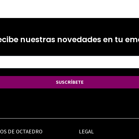
ecibe nuestras novedades en tu ema
SUSCRÍBETE
IOS DE OCTAEDRO
LEGAL