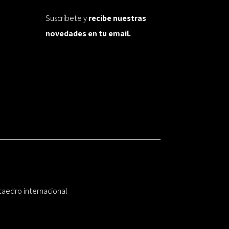
Suscríbete y
recibe nuestras
novedades en tu email.
taedro internacional