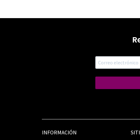
R
INFORMACIÓN
SIT