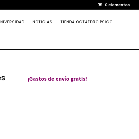
0 elementos
NIVERSIDAD
NOTICIAS
TIENDA OCTAEDRO PSICO
es
¡Gastos de envío gratis!