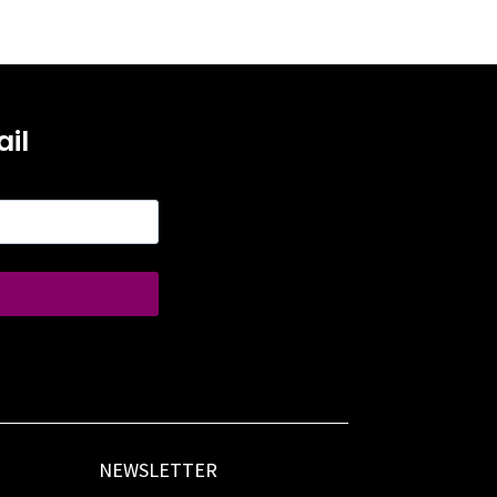
il
NEWSLETTER