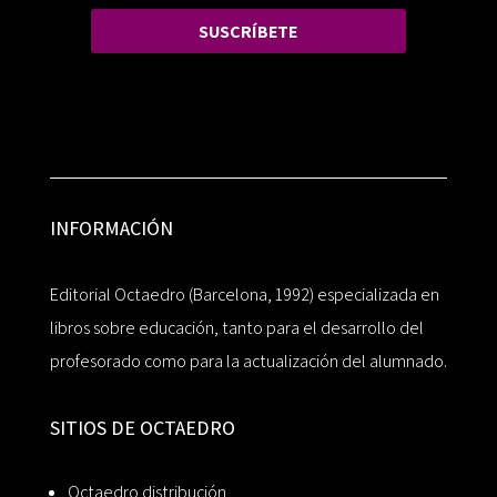
SUSCRÍBETE
INFORMACIÓN
Editorial Octaedro (Barcelona, 1992) especializada en
libros sobre educación, tanto para el desarrollo del
profesorado como para la actualización del alumnado.
SITIOS DE OCTAEDRO
Octaedro distribución