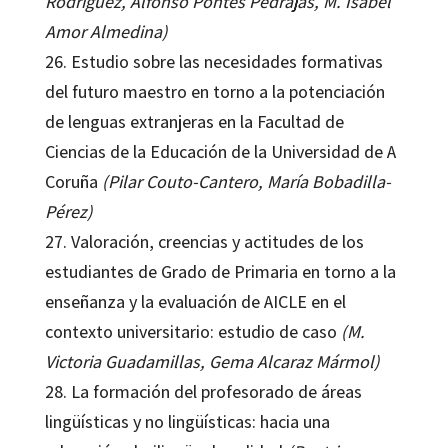
Rodríguez, Alfonso Pontes Pedrajas, M. Isabel
Amor Almedina)
26. Estudio sobre las necesidades formativas
del futuro maestro en torno a la potenciación
de lenguas extranjeras en la Facultad de
Ciencias de la Educación de la Universidad de A
Coruña
(Pilar Couto-Cantero, María Bobadilla-
Pérez)
27. Valoración, creencias y actitudes de los
estudiantes de Grado de Primaria en torno a la
enseñanza y la evaluación de AICLE en el
contexto universitario: estudio de caso
(M.
Victoria Guadamillas, Gema Alcaraz Mármol)
28. La formación del profesorado de áreas
lingüísticas y no lingüísticas: hacia una