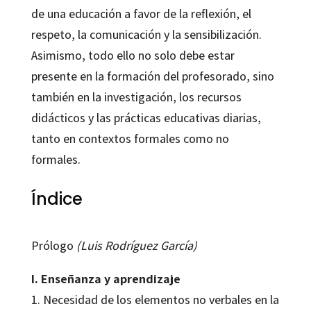
de una educación a favor de la reflexión, el
respeto, la comunicación y la sensibilización.
Asimismo, todo ello no solo debe estar
presente en la formación del profesorado, sino
también en la investigación, los recursos
didácticos y las prácticas educativas diarias,
tanto en contextos formales como no
formales.
Índice
Prólogo
(Luis Rodríguez García)
I. Enseñanza y aprendizaje
1. Necesidad de los elementos no verbales en la