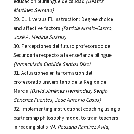
educación plurilingüe de calidad
(Beatriz
Martínez Serrano)
29. CLIL versus FL instruction: Degree choice
and affective factors
(Patricia Arnaiz-Castro,
José A. Medina Suárez)
30. Percepciones del futuro profesorado de
Secundaria respecto a la enseñanza bilingüe
(Inmaculada Clotilde Santos Díaz)
31. Actuaciones en la formación del
profesorado universitario de la Región de
Murcia
(David Jiménez Hernández, Sergio
Sánchez Fuentes, José Antonio Casas)
32. Implementing instructional coaching using a
partnership philosophy model to train teachers
in reading skills
(M. Rossana Ramírez Avila,