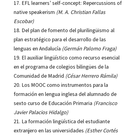
17. EFL learners’ self-concept: Repercussions of
native speakerism
(M. A. Christian Fallas
Escobar)
18. Del plan de fomento del plurilingüismo al
plan estratégico para el desarrollo de las
lenguas en Andalucía
(Germán Palomo Fraga)
19. El auxiliar lingüístico como recurso esencial
en el programa de colegios bilingües de la
Comunidad de Madrid
(César Herrero Rámila)
20. Los MOOC como instrumentos para la
formación en lengua inglesa del alumnado de
sexto curso de Educación Primaria
(Francisco
Javier Palacios Hidalgo)
21. La formación lingüística del estudiante
extranjero en las universidades
(Esther Cortés