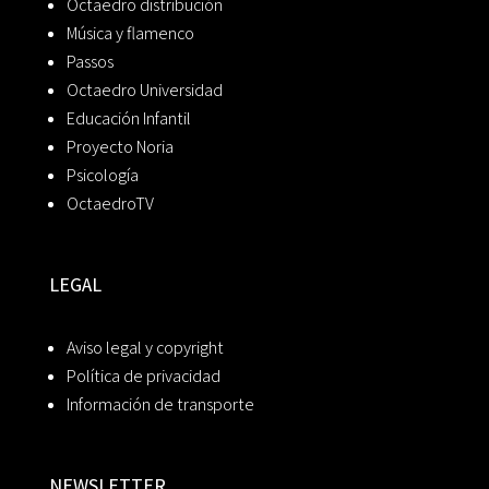
Octaedro distribución
Música y flamenco
Passos
Octaedro Universidad
Educación Infantil
Proyecto Noria
Psicología
OctaedroTV
LEGAL
Aviso legal y copyright
Política de privacidad
Información de transporte
NEWSLETTER