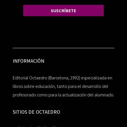
SUSCRÍBETE
INFORMACIÓN
Editorial Octaedro (Barcelona, 1992) especializada en
libros sobre educación, tanto para el desarrollo del
profesorado como para la actualización del alumnado.
SITIOS DE OCTAEDRO