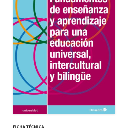
FICHA TÉCNICA