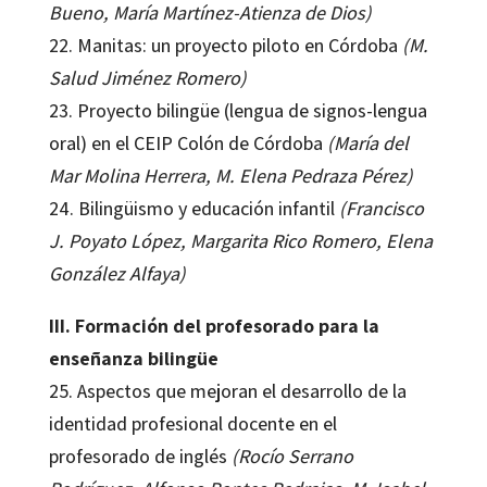
Bueno, María Martínez-Atienza de Dios)
22. Manitas: un proyecto piloto en Córdoba
(M.
Salud Jiménez Romero)
23. Proyecto bilingüe (lengua de signos-lengua
oral) en el CEIP Colón de Córdoba
(María del
Mar Molina Herrera, M. Elena Pedraza Pérez)
24. Bilingüismo y educación infantil
(Francisco
J. Poyato López, Margarita Rico Romero, Elena
González Alfaya)
III. Formación del profesorado para la
enseñanza bilingüe
25. Aspectos que mejoran el desarrollo de la
identidad profesional docente en el
profesorado de inglés
(Rocío Serrano