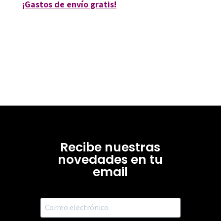
¡Gastos de envío gratis!
Recibe nuestras
novedades en tu
email