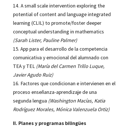
14. A small scale intervention exploring the
potential of content and language integrated
learning (CLIL) to promote/foster deeper
conceptual understanding in mathematics
(Sarah Lister, Pauline Palmer)
15. App para el desarrollo de la competencia
comunicativa y emocional del alumnado con
TEA y TEL
(María del Carmen Trillo Luque,
Javier Agudo Ruiz)
16. Factores que condicionan e intervienen en el
proceso enseñanza-aprendizaje de una
segunda lengua
(Washington Macías, Katia
Rodríguez Morales, Mónica Valenzuela Ortiz)
II. Planes y programas bilingües