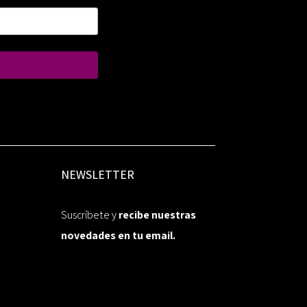
NEWSLETTER
Suscríbete y
recibe nuestras
novedades en tu email.