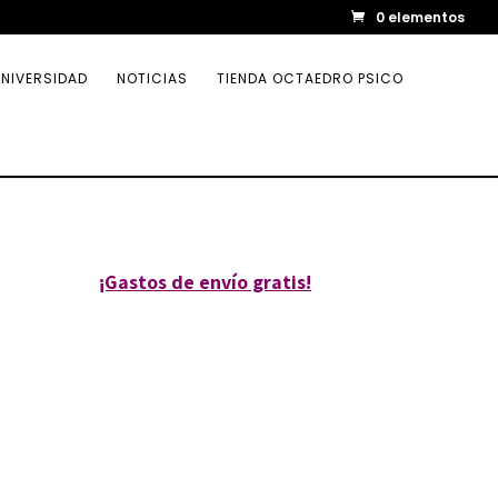
0 elementos
NIVERSIDAD
NOTICIAS
TIENDA OCTAEDRO PSICO
¡Gastos de envío gratis!