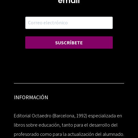
email
SUSCRÍBETE
INFORMACIÓN
Editorial Octaedro (Barcelona, 1992) especializada en
libros sobre educación, tanto para el desarrollo del
profesorado como para la actualización del alumnado.