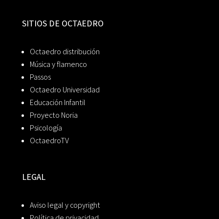
SITIOS DE OCTAEDRO
Octaedro distribución
Música y flamenco
Passos
Octaedro Universidad
Educación Infantil
Proyecto Noria
Psicología
OctaedroTV
LEGAL
Aviso legal y copyright
Política de privacidad