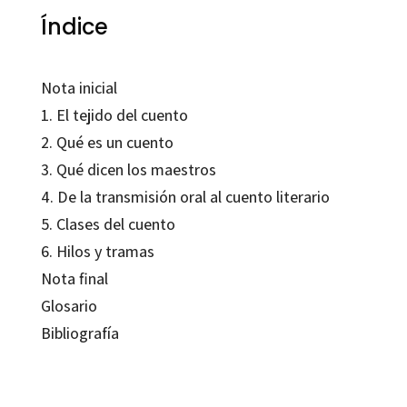
Índice
Nota inicial
1. El tejido del cuento
2. Qué es un cuento
3. Qué dicen los maestros
4. De la transmisión oral al cuento literario
5. Clases del cuento
6. Hilos y tramas
Nota final
Glosario
Bibliografía
Teresa Martín Taffarel