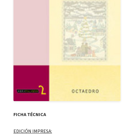
FICHA TÉCNICA
EDICIÓN IMPRESA: