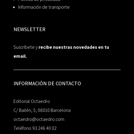
Información de transporte
NEWSLETTER
Suscríbete y
recibe nuestras novedades en tu
email.
INFORMACIÓN DE CONTACTO
Editorial Octaedro
C/ Bailén, 5, 08010 Barcelona
octaedro@octaedro.com
Teléfono 93 246 40 02