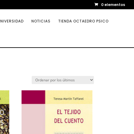
0 elementos
NIVERSIDAD
NOTICIAS
TIENDA OCTAEDRO PSICO