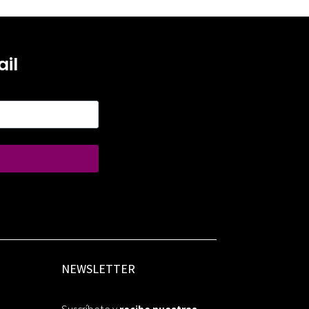
il
NEWSLETTER