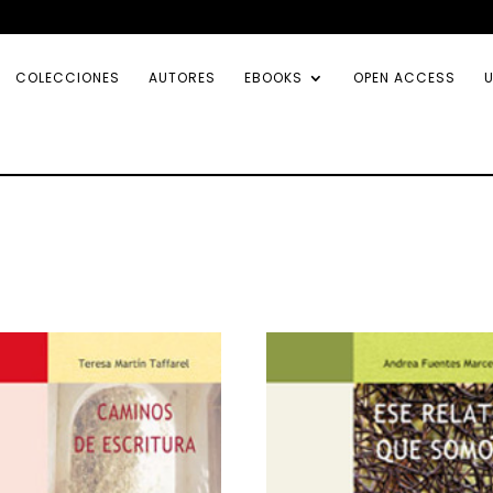
COLECCIONES
AUTORES
EBOOKS
OPEN ACCESS
U