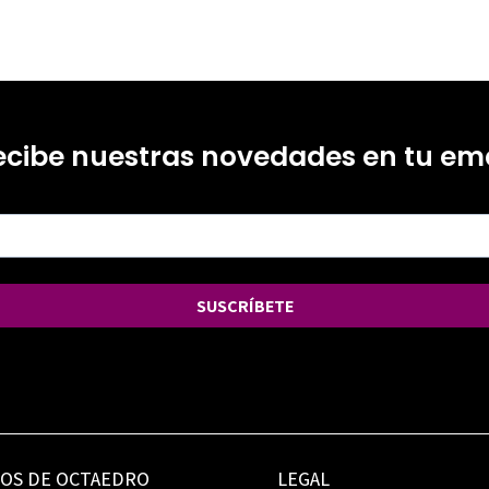
ecibe nuestras novedades en tu ema
SUSCRÍBETE
IOS DE OCTAEDRO
LEGAL