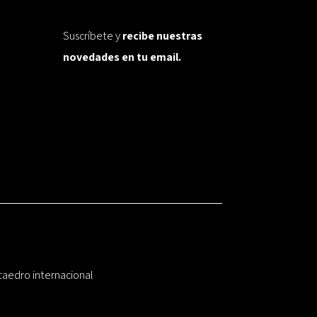
Suscríbete y
recibe nuestras
novedades en tu email.
taedro internacional