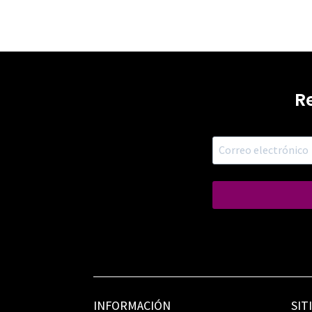
R
INFORMACIÓN
SIT