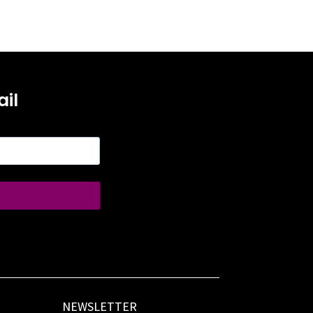
il
NEWSLETTER