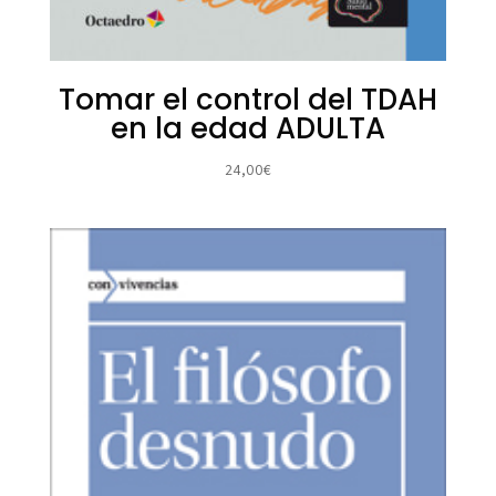
Tomar el control del TDAH
en la edad ADULTA
24,00
€