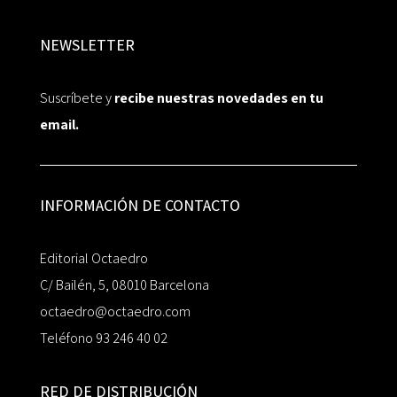
NEWSLETTER
Suscríbete y
recibe nuestras novedades en tu
email.
INFORMACIÓN DE CONTACTO
Editorial Octaedro
C/ Bailén, 5, 08010 Barcelona
octaedro@octaedro.com
Teléfono 93 246 40 02
RED DE DISTRIBUCIÓN