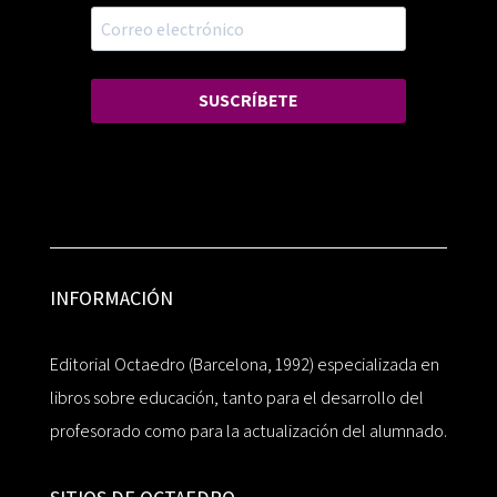
SUSCRÍBETE
INFORMACIÓN
Editorial Octaedro (Barcelona, 1992) especializada en
libros sobre educación, tanto para el desarrollo del
profesorado como para la actualización del alumnado.