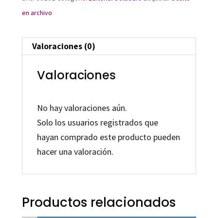
en archivo
Valoraciones (0)
Valoraciones
No hay valoraciones aún.
Solo los usuarios registrados que
hayan comprado este producto pueden
hacer una valoración.
Productos relacionados