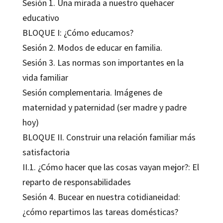
Sesión 1. Una mirada a nuestro quehacer
educativo
BLOQUE I: ¿Cómo educamos?
Sesión 2. Modos de educar en familia.
Sesión 3. Las normas son importantes en la
vida familiar
Sesión complementaria. Imágenes de
maternidad y paternidad (ser madre y padre
hoy)
BLOQUE II. Construir una relación familiar más
satisfactoria
II.1. ¿Cómo hacer que las cosas vayan mejor?: El
reparto de responsabilidades
Sesión 4. Bucear en nuestra cotidianeidad:
¿cómo repartimos las tareas domésticas?