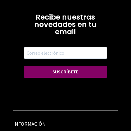
Recibe nuestras
novedades en tu
email
SUSCRÍBETE
INFORMACIÓN