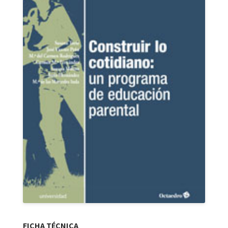
FICHA TÉCNICA