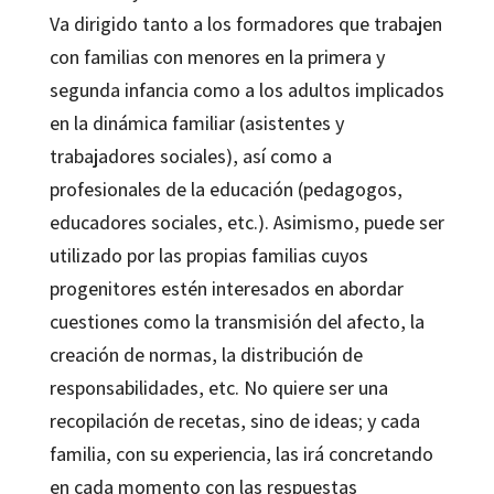
Va dirigido tanto a los formadores que trabajen
con familias con menores en la primera y
segunda infancia como a los adultos implicados
en la dinámica familiar (asistentes y
trabajadores sociales), así como a
profesionales de la educación (pedagogos,
educadores sociales, etc.). Asimismo, puede ser
utilizado por las propias familias cuyos
progenitores estén interesados en abordar
cuestiones como la transmisión del afecto, la
creación de normas, la distribución de
responsabilidades, etc. No quiere ser una
recopilación de recetas, sino de ideas; y cada
familia, con su experiencia, las irá concretando
en cada momento con las respuestas