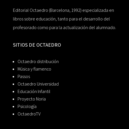
Editorial Octaedro (Barcelona, 1992) especializada en
libros sobre educación, tanto para el desarrollo del
profesorado como para la actualización del alumnado.
SITIOS DE OCTAEDRO
Octaedro distribución
Música y flamenco
Passos
Octaedro Universidad
Educación Infantil
Proyecto Noria
Psicología
OctaedroTV