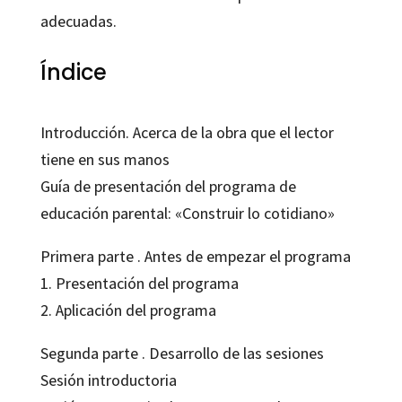
adecuadas.
Índice
Introducción. Acerca de la obra que el lector
tiene en sus manos
Guía de presentación del programa de
educación parental: «Construir lo cotidiano»
Primera parte . Antes de empezar el programa
1. Presentación del programa
2. Aplicación del programa
Segunda parte . Desarrollo de las sesiones
Sesión introductoria