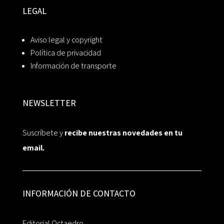
LEGAL
Aviso legal y copyright
Política de privacidad
Información de transporte
NEWSLETTER
Suscríbete y
recibe nuestras novedades en tu
email.
INFORMACIÓN DE CONTACTO
Editorial Octaedro