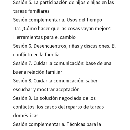
Sesión 5. La participación de hijos e hijas en las
tareas familiares
Sesión complementaria. Usos del tiempo
II.2. ¿Cómo hacer que las cosas vayan mejor?:
Herramientas para el cambio
Sesión 6. Desencuentros, riñas y discusiones. El
conflicto en la familia
Sesión 7. Cuidar la comunicación: base de una
buena relación familiar
Sesión 8. Cuidar la comunicación: saber
escuchar y mostrar aceptación
Sesión 9. La solución negociada de los
conflictos: los casos del reparto de tareas
domésticas
Sesión complementaria. Técnicas para la