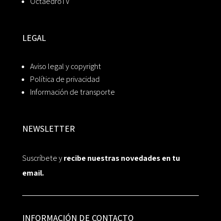
OctaedroTV
LEGAL
Aviso legal y copyright
Política de privacidad
Información de transporte
NEWSLETTER
Suscríbete y
recibe nuestras novedades en tu
email.
INFORMACIÓN DE CONTACTO