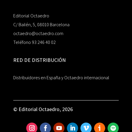
Editorial Octaedro
C/ Bailén, 5, 08010 Barcelona
octaedro@octaedro.com
Teléfono 93 246 40 02
RED DE DISTRIBUCIÓN
Distribuidores en España y Octaedro internacional
© Editorial Octaedro, 2026