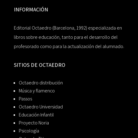
INFORMACIÓN
Editorial Octaedro (Barcelona, 1992) especializada en
libros sobre educación, tanto para el desarrollo del
profesorado como para la actualización del alumnado.
SITIOS DE OCTAEDRO
Octaedro distribución
Música y flamenco
Passos
Octaedro Universidad
Educación Infantil
Proyecto Noria
Psicología