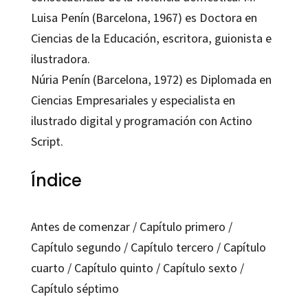
Luisa Penín (Barcelona, 1967) es Doctora en
Ciencias de la Educación, escritora, guionista e
ilustradora.
Núria Penín (Barcelona, 1972) es Diplomada en
Ciencias Empresariales y especialista en
ilustrado digital y programación con Actino
Script.
Índice
Antes de comenzar / Capítulo primero /
Capítulo segundo / Capítulo tercero / Capítulo
cuarto / Capítulo quinto / Capítulo sexto /
Capítulo séptimo