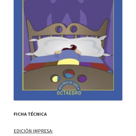
FICHA TÉCNICA
EDICIÓN IMPRESA: