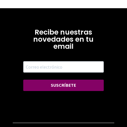
Recibe nuestras
novedades en tu
email
SUSCRÍBETE