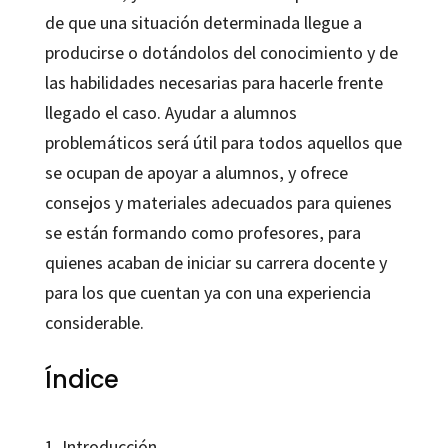
de que una situación determinada llegue a
producirse o dotándolos del conocimiento y de
las habilidades necesarias para hacerle frente
llegado el caso. Ayudar a alumnos
problemáticos será útil para todos aquellos que
se ocupan de apoyar a alumnos, y ofrece
consejos y materiales adecuados para quienes
se están formando como profesores, para
quienes acaban de iniciar su carrera docente y
para los que cuentan ya con una experiencia
considerable.
Índice
1. Introducción