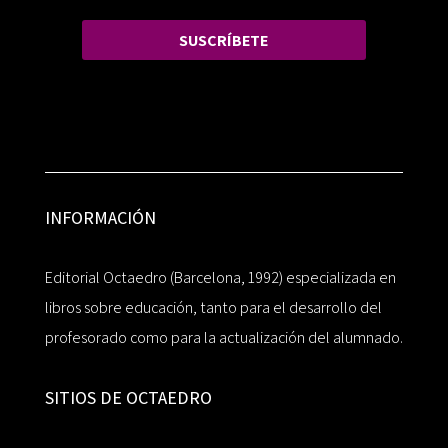
SUSCRÍBETE
INFORMACIÓN
Editorial Octaedro (Barcelona, 1992) especializada en
libros sobre educación, tanto para el desarrollo del
profesorado como para la actualización del alumnado.
SITIOS DE OCTAEDRO