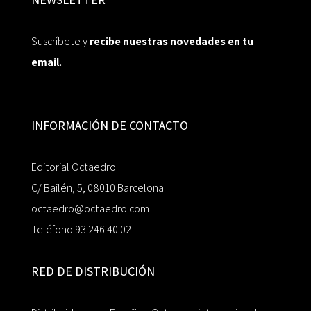
Suscríbete y
recibe nuestras novedades en tu
email.
INFORMACIÓN DE CONTACTO
Editorial Octaedro
C/ Bailén, 5, 08010 Barcelona
octaedro@octaedro.com
Teléfono 93 246 40 02
RED DE DISTRIBUCIÓN