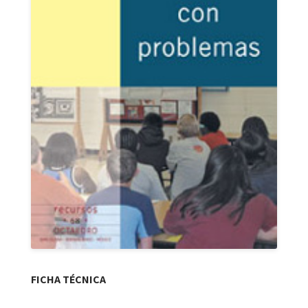
FICHA TÉCNICA