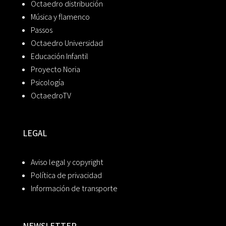
Octaedro distribución
Música y flamenco
Passos
Octaedro Universidad
Educación Infantil
Proyecto Noria
Psicología
OctaedroTV
LEGAL
Aviso legal y copyright
Política de privacidad
Información de transporte
NEWSLETTER