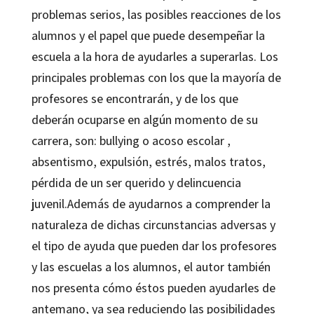
problemas serios, las posibles reacciones de los
alumnos y el papel que puede desempeñar la
escuela a la hora de ayudarles a superarlas. Los
principales problemas con los que la mayoría de
profesores se encontrarán, y de los que
deberán ocuparse en algún momento de su
carrera, son: bullying o acoso escolar ,
absentismo, expulsión, estrés, malos tratos,
pérdida de un ser querido y delincuencia
juvenil.Además de ayudarnos a comprender la
naturaleza de dichas circunstancias adversas y
el tipo de ayuda que pueden dar los profesores
y las escuelas a los alumnos, el autor también
nos presenta cómo éstos pueden ayudarles de
antemano, ya sea reduciendo las posibilidades