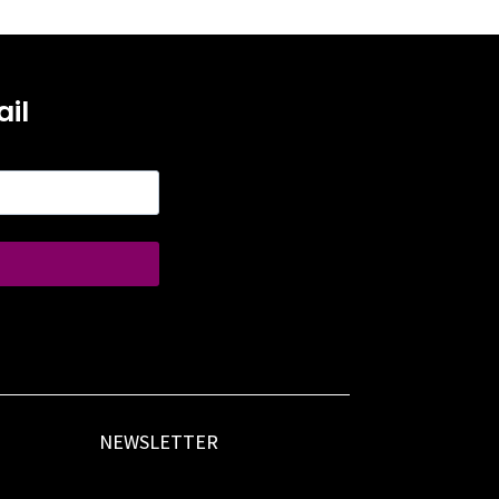
il
NEWSLETTER