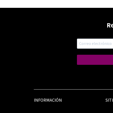
R
INFORMACIÓN
SIT