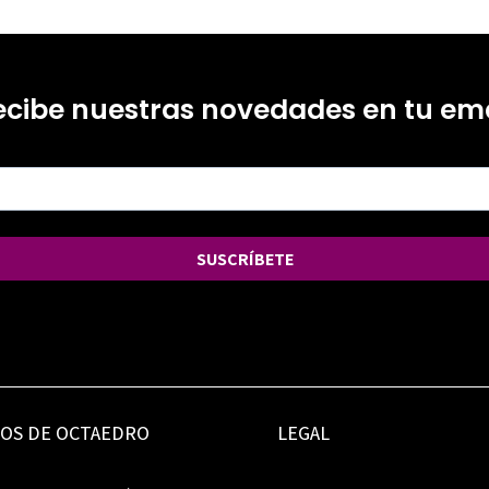
ecibe nuestras novedades en tu ema
SUSCRÍBETE
IOS DE OCTAEDRO
LEGAL