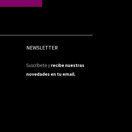
NEWSLETTER
Suscríbete y
recibe nuestras
novedades en tu email.