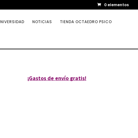
0 elementos
NIVERSIDAD
NOTICIAS
TIENDA OCTAEDRO PSICO
¡Gastos de envío gratis!