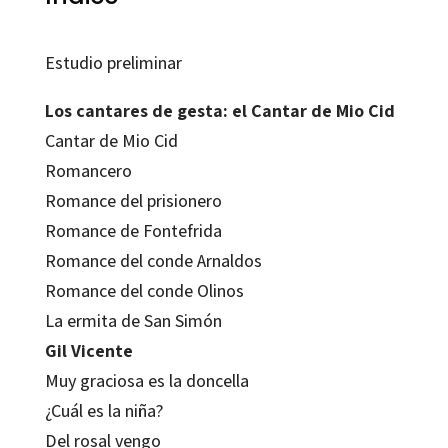
Estudio preliminar
Los cantares de gesta: el Cantar de Mio Cid
Cantar de Mio Cid
Romancero
Romance del prisionero
Romance de Fontefrida
Romance del conde Arnaldos
Romance del conde Olinos
La ermita de San Simón
Gil Vicente
Muy graciosa es la doncella
¿Cuál es la niña?
Del rosal vengo