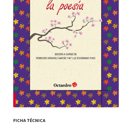
FICHA TÉCNICA