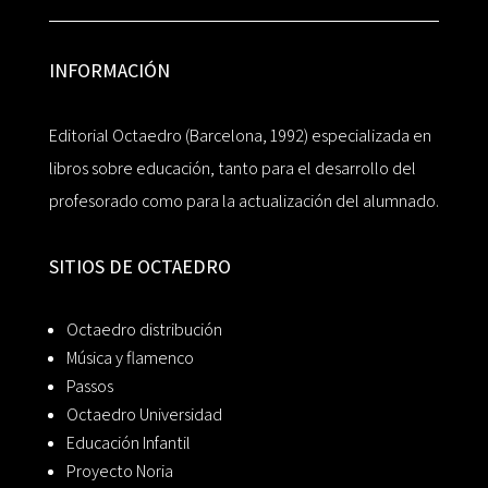
INFORMACIÓN
Editorial Octaedro (Barcelona, 1992) especializada en
libros sobre educación, tanto para el desarrollo del
profesorado como para la actualización del alumnado.
SITIOS DE OCTAEDRO
Octaedro distribución
Música y flamenco
Passos
Octaedro Universidad
Educación Infantil
Proyecto Noria