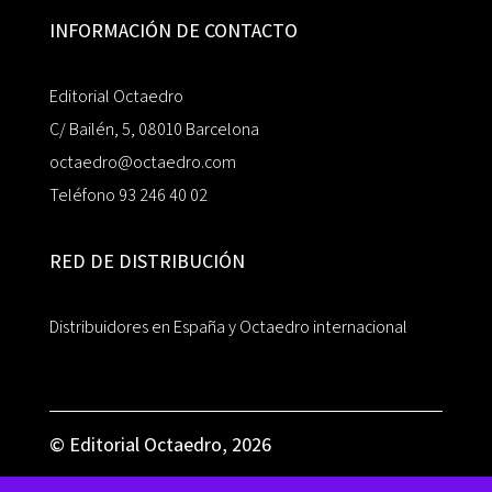
INFORMACIÓN DE CONTACTO
Editorial Octaedro
C/ Bailén, 5, 08010 Barcelona
octaedro@octaedro.com
Teléfono 93 246 40 02
RED DE DISTRIBUCIÓN
Distribuidores en España y Octaedro internacional
© Editorial Octaedro, 2026