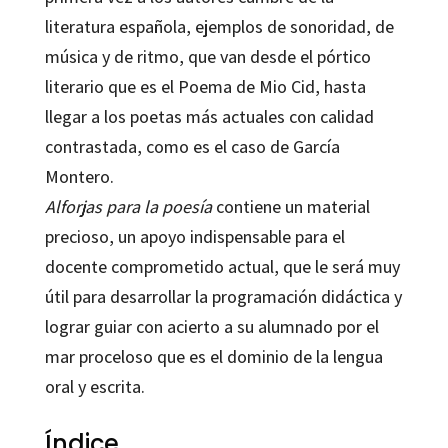
literatura española, ejemplos de sonoridad, de
música y de ritmo, que van desde el pórtico
literario que es el Poema de Mio Cid, hasta
llegar a los poetas más actuales con calidad
contrastada, como es el caso de García
Montero.
Alforjas para la poesía
contiene un material
precioso, un apoyo indispensable para el
docente comprometido actual, que le será muy
útil para desarrollar la programación didáctica y
lograr guiar con acierto a su alumnado por el
mar proceloso que es el dominio de la lengua
oral y escrita.
Índice