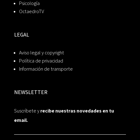
Psicología
OctaedroTV
LEGAL
Aviso legal y copyright
Política de privacidad
Información de transporte
NEWSLETTER
Suscríbete y
recibe nuestras novedades en tu
email.