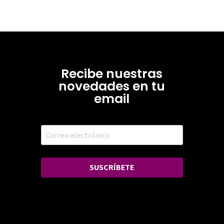
Recibe nuestras
novedades en tu
email
SUSCRÍBETE