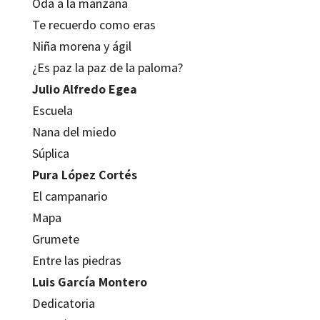
Oda a la manzana
Te recuerdo como eras
Niña morena y ágil
¿Es paz la paz de la paloma?
Julio Alfredo Egea
Escuela
Nana del miedo
Súplica
Pura López Cortés
El campanario
Mapa
Grumete
Entre las piedras
Luis García Montero
Dedicatoria