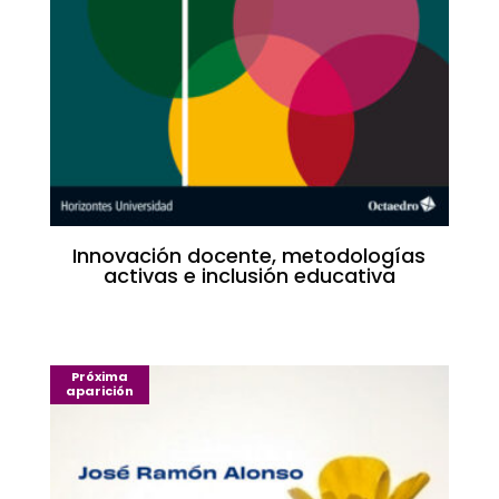
Innovación docente, metodologías
activas e inclusión educativa
Próxima
aparición