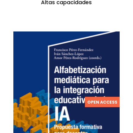
Altas capacidades
OPEN ACCESS