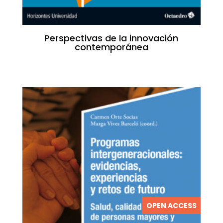
Perspectivas de la innovación
contemporánea
OPEN ACCESS