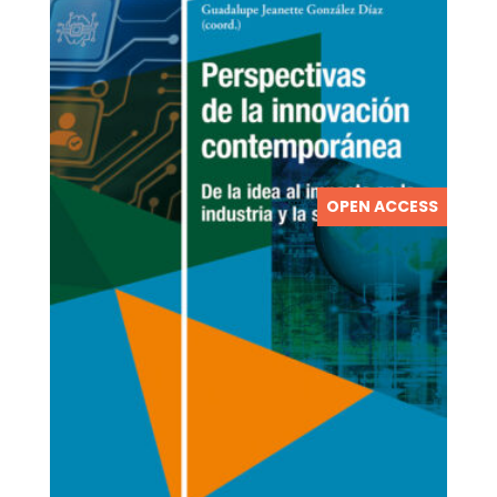
OPEN ACCESS