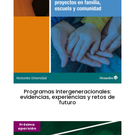
Programas intergeneracionales:
evidencias, experiencias y retos de
futuro
Próxima
aparición