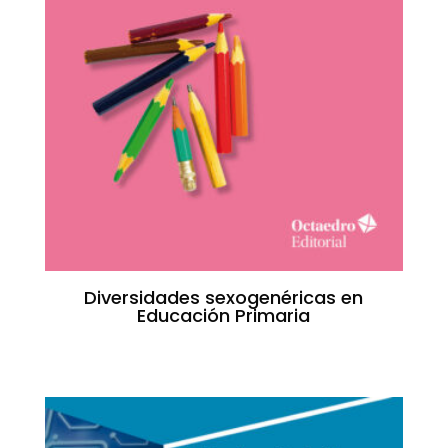
Diversidades sexogenéricas en
Educación Primaria