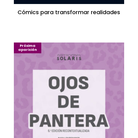
Cómics para transformar realidades
Próxima
aparición