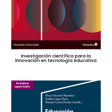
Investigación científica para la
innovación en tecnología educativa
Próxima
aparición