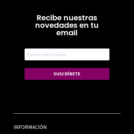
Recibe nuestras
novedades en tu
email
SUSCRÍBETE
INFORMACIÓN