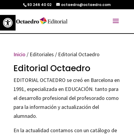
93 246 40 02
octaedro@octaedro.com
Abrir barra de herramientas
Inicio
/ Editoriales / Editorial Octaedro
Editorial Octaedro
EDITORIAL OCTAEDRO se creó en Barcelona en
1991, especializada en EDUCACIÓN. tanto para
el desarrollo profesional del profesorado como
para la información y actualización del
alumnado.
En la actualidad contamos con un catálogo de