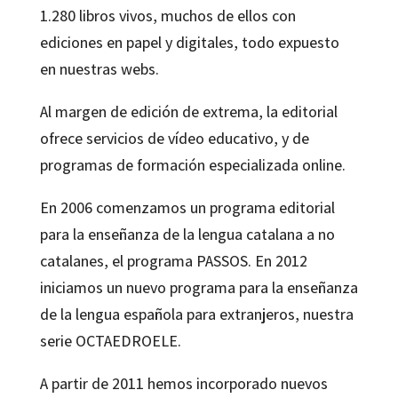
1.280 libros vivos, muchos de ellos con
ediciones en papel y digitales, todo expuesto
en nuestras webs.
Al margen de edición de extrema, la editorial
ofrece servicios de vídeo educativo, y de
programas de formación especializada online.
En 2006 comenzamos un programa editorial
para la enseñanza de la lengua catalana a no
catalanes, el programa PASSOS. En 2012
iniciamos un nuevo programa para la enseñanza
de la lengua española para extranjeros, nuestra
serie OCTAEDROELE.
A partir de 2011 hemos incorporado nuevos