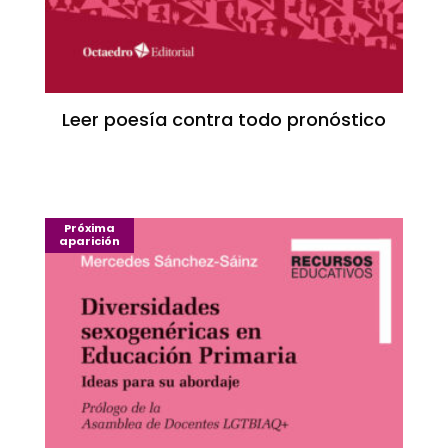
Leer poesía contra todo pronóstico
Próxima
aparición