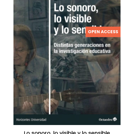
OPEN ACCESS
Lo sonoro, lo visible y lo sensible