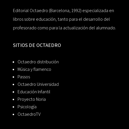
Editorial Octaedro (Barcelona, 1992) especializada en
libros sobre educación, tanto para el desarrollo del
profesorado como para la actualización del alumnado.
SITIOS DE OCTAEDRO
Octaedro distribución
Música y flamenco
Passos
Octaedro Universidad
Educación Infantil
Proyecto Noria
Psicología
OctaedroTV