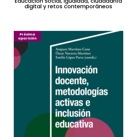
Educación social, igualdad, ciudadanía
digital y retos contemporáneos
Próxima
aparición