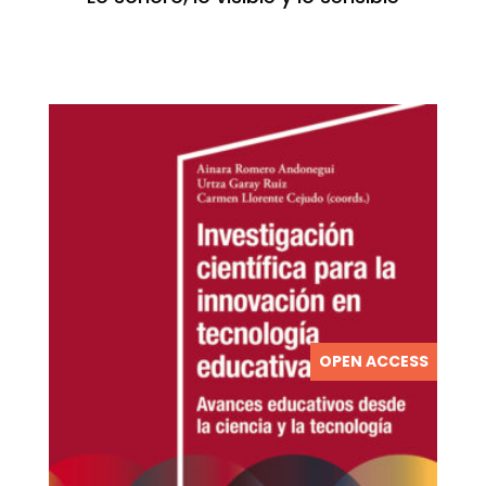
OPEN ACCESS