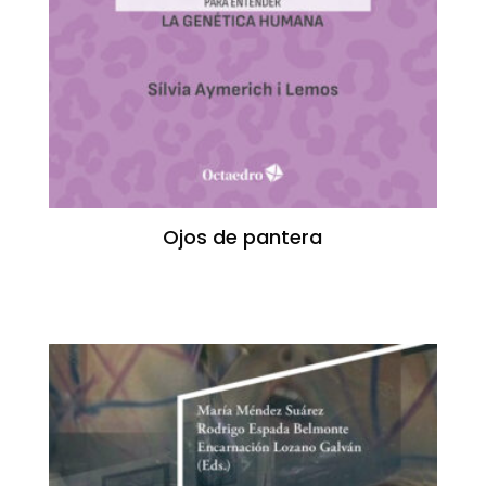
Ojos de pantera