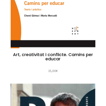
Art, creativitat i conflicte. Camins per
educar
15,00
€