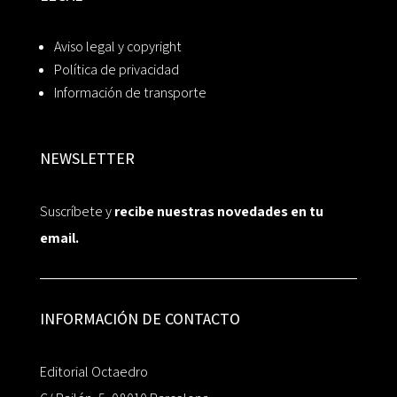
Aviso legal y copyright
Política de privacidad
Información de transporte
NEWSLETTER
Suscríbete y
recibe nuestras novedades en tu
email.
INFORMACIÓN DE CONTACTO
Editorial Octaedro