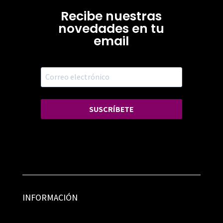
Recibe nuestras
novedades en tu
email
SUSCRÍBETE
INFORMACIÓN