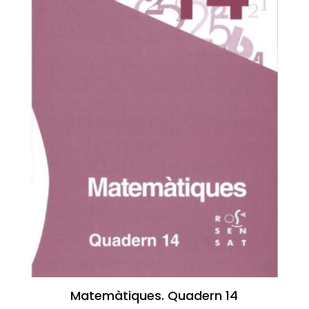
Matemàtiques. Quadern 14