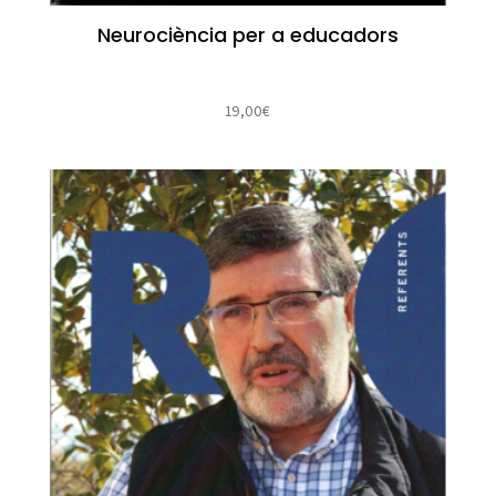
Neurociència per a educadors
19,00
€