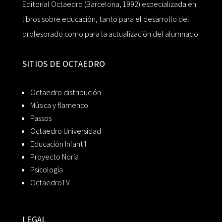
Editorial Octaedro (Barcelona, 1992) especializada en
libros sobre educación, tanto para el desarrollo del
profesorado como para la actualización del alumnado.
SITIOS DE OCTAEDRO
Octaedro distribución
Música y flamenco
Passos
Octaedro Universidad
Educación Infantil
Proyecto Noria
Psicología
OctaedroTV
LEGAL