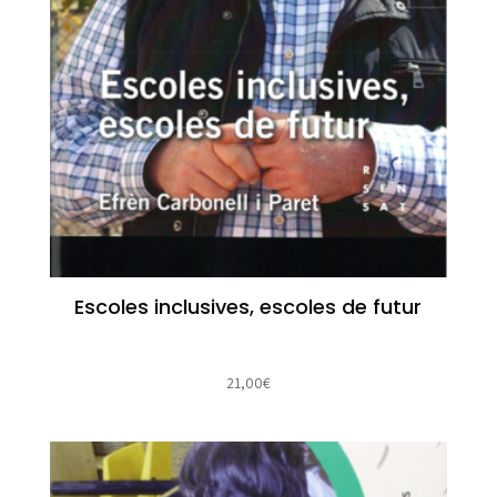
Escoles inclusives, escoles de futur
21,00
€