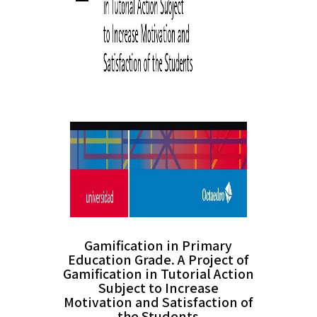
Gamification in Primary
Education Grade. A Project of
Gamification in Tutorial Action
Subject to Increase
Motivation and Satisfaction of
the Students