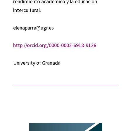
rendimiento académico y la educación
intercultural.
elenaparra@ugr.es
http://orcid.org/0000-0002-6918-9126
University of Granada