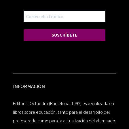
SUSCRÍBETE
INFORMACIÓN
Editorial Octaedro (Barcelona, 1992) especializada en
libros sobre educación, tanto para el desarrollo del
profesorado como para la actualización del alumnado.