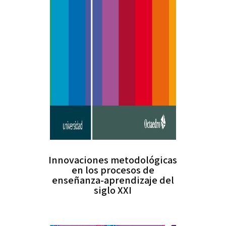
Innovaciones metodológicas
en los procesos de
enseñanza-aprendizaje del
siglo XXI