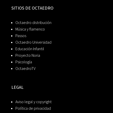
SITIOS DE OCTAEDRO
Octaedro distribución
Música y flamenco
Passos
Octaedro Universidad
Educación Infantil
Proyecto Noria
Psicología
OctaedroTV
LEGAL
Aviso legal y copyright
Política de privacidad