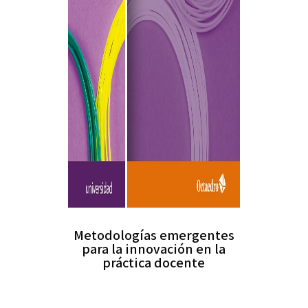
Metodologías emergentes
para la innovación en la
práctica docente