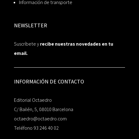
Información de transporte
NEWSLETTER
Suscríbete y
recibe nuestras novedades en tu
email.
INFORMACIÓN DE CONTACTO
Editorial Octaedro
C/ Bailén, 5, 08010 Barcelona
octaedro@octaedro.com
Teléfono 93 246 40 02