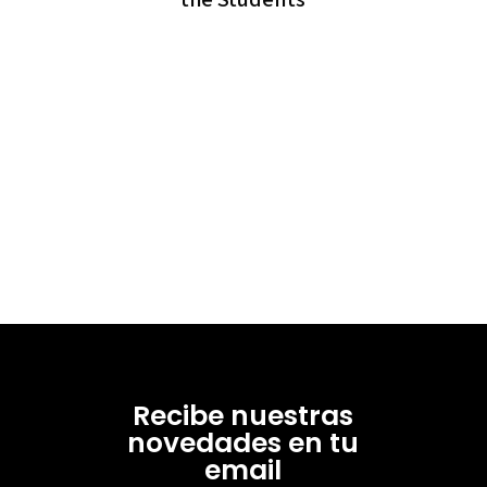
Recibe nuestras
novedades en tu
email