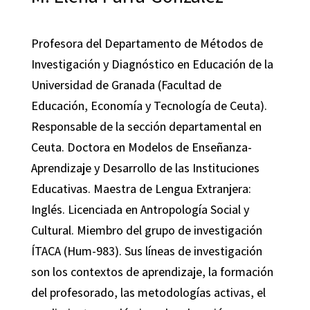
Profesora del Departamento de Métodos de
Investigación y Diagnóstico en Educación de la
Universidad de Granada (Facultad de
Educación, Economía y Tecnología de Ceuta).
Responsable de la sección departamental en
Ceuta. Doctora en Modelos de Enseñanza-
Aprendizaje y Desarrollo de las Instituciones
Educativas. Maestra de Lengua Extranjera:
Inglés. Licenciada en Antropología Social y
Cultural. Miembro del grupo de investigación
ÍTACA (Hum-983). Sus líneas de investigación
son los contextos de aprendizaje, la formación
del profesorado, las metodologías activas, el