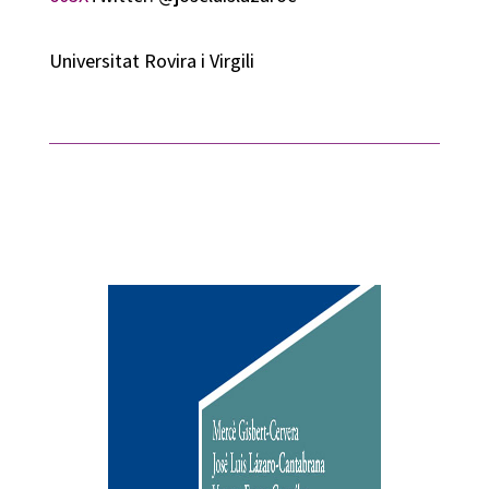
Universitat Rovira i Virgili