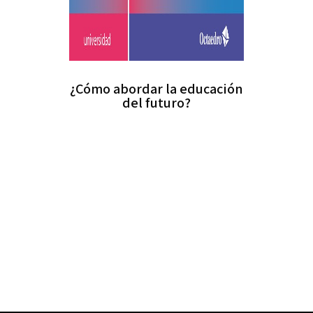
¿Cómo abordar la educación
del futuro?