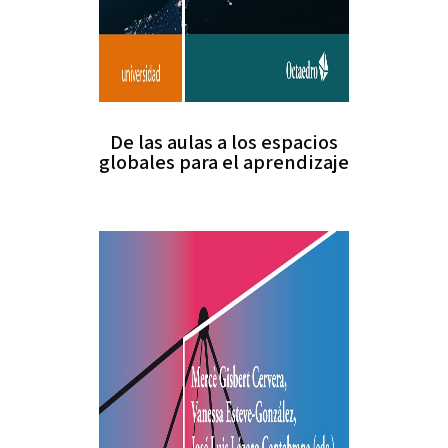
De las aulas a los espacios
globales para el aprendizaje