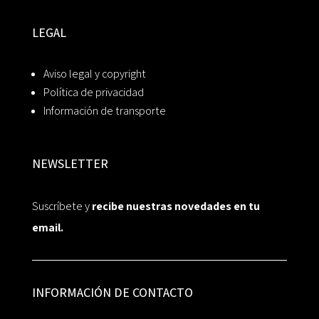
LEGAL
Aviso legal y copyright
Política de privacidad
Información de transporte
NEWSLETTER
Suscríbete y
recibe nuestras novedades en tu
email.
INFORMACIÓN DE CONTACTO