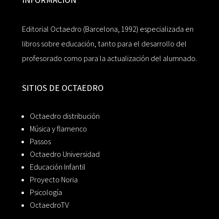
Editorial Octaedro (Barcelona, 1992) especializada en
libros sobre educación, tanto para el desarrollo del
profesorado como para la actualización del alumnado.
SITIOS DE OCTAEDRO
Octaedro distribución
Música y flamenco
Passos
Octaedro Universidad
Educación Infantil
Proyecto Noria
Psicología
OctaedroTV