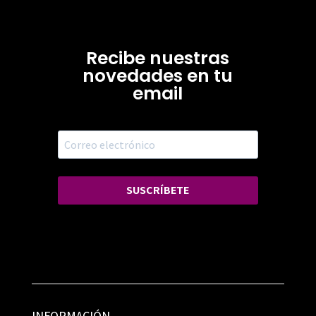
Recibe nuestras
novedades en tu
email
SUSCRÍBETE
INFORMACIÓN