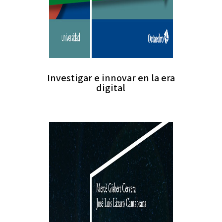
Investigar e innovar en la era
digital