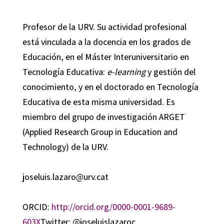
Profesor de la URV. Su actividad profesional
está vinculada a la docencia en los grados de
Educación, en el Máster Interuniversitario en
Tecnología Educativa:
e-learning
y gestión del
conocimiento, y en el doctorado en Tecnología
Educativa de esta misma universidad. Es
miembro del grupo de investigación ARGET
(Applied Research Group in Education and
Technology) de la URV.
joseluis.lazaro@urv.cat
ORCID:
http://orcid.org/0000-0001-9689-
603X
Twitter: @joseluislazaroc