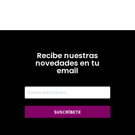
Recibe nuestras
novedades en tu
email
SUSCRÍBETE