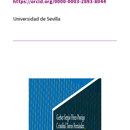
https://orcid.org/0000-0003-2893-8044
Universidad de Sevilla