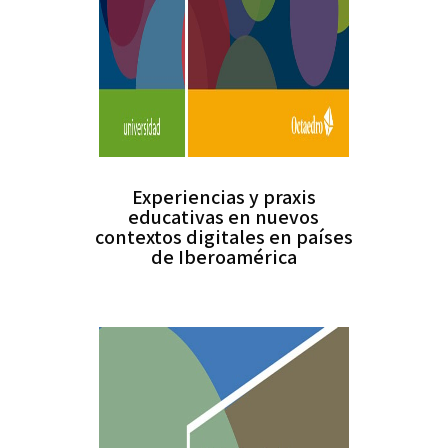
Experiencias y praxis
educativas en nuevos
contextos digitales en países
de Iberoamérica