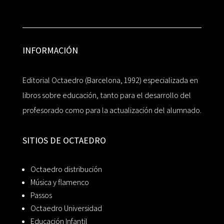
INFORMACIÓN
Editorial Octaedro (Barcelona, 1992) especializada en
libros sobre educación, tanto para el desarrollo del
profesorado como para la actualización del alumnado.
SITIOS DE OCTAEDRO
Octaedro distribución
Música y flamenco
Passos
Octaedro Universidad
Educación Infantil