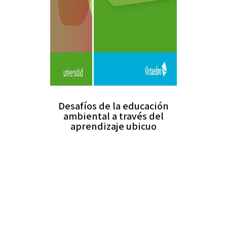
Desafíos de la educación
ambiental a través del
aprendizaje ubicuo