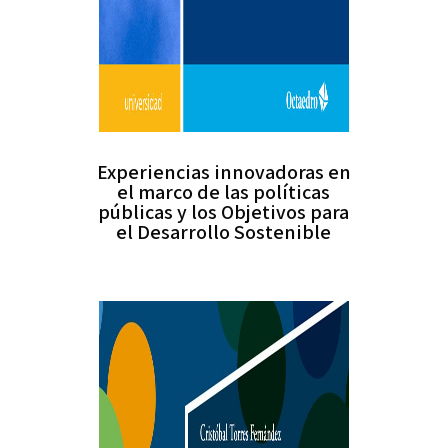
Experiencias innovadoras en
el marco de las políticas
públicas y los Objetivos para
el Desarrollo Sostenible