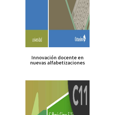
Innovación docente en
nuevas alfabetizaciones