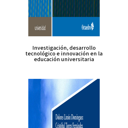
Investigación, desarrollo
tecnológico e innovación en la
educación universitaria