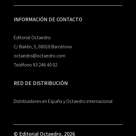
INFORMACIÓN DE CONTACTO
Editorial Octaedro
C/ Bailén, 5, 08010 Barcelona
octaedro@octaedro.com
Teléfono 93 246 40 02
RED DE DISTRIBUCIÓN
Distribuidores en España y Octaedro internacional
© Editorial Octaedro, 2026