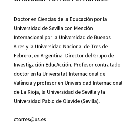
Doctor en Ciencias de la Educación por la
Universidad de Sevilla con Mención
Internacional por la Universidad de Buenos
Aires y la Universidad Nacional de Tres de
Febrero, en Argentina. Director del Grupo de
Investigación EducAcción. Profesor contratado
doctor en la Universitat Internacional de
València y profesor en Universidad Internacional
de La Rioja, la Universidad de Sevilla y la
Universidad Pablo de Olavide (Sevilla).
ctorres@us.es