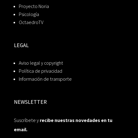
Proyecto Noria
Psicología
OctaedroTV
LEGAL
Aviso legal y copyright
Política de privacidad
Información de transporte
NEWSLETTER
Suscríbete y
recibe nuestras novedades en tu
email.